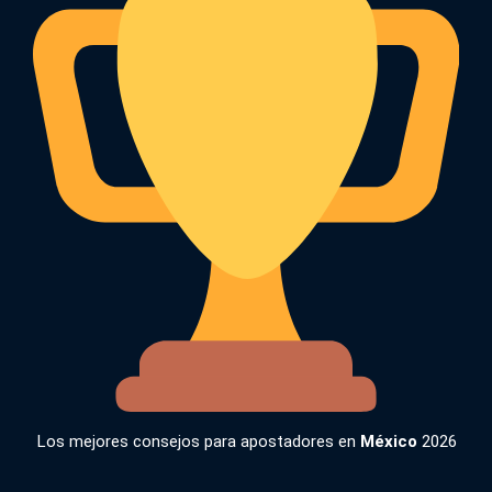
IE
La Quiniela 247 México
Los mejores consejos para apostadores en
México
2026