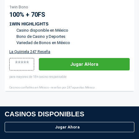
1win Bono
100% + 70FS
1WIN HIGHLIGHTS
Casino disponible en México
Bono de Casino y Deportes
Variedad de Bonos en México
La Quiiniela 247 Reseña
*****
Jugar AHora
para mayores de 18+ casino responsable
Casinos confiables en México - reseñas por 247 apuestas México
CASINOS DISPONIBLES
Jugar Ahora