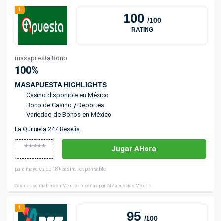
1.
100
/100
RATING
masapuesta Bono
100%
MASAPUESTA HIGHLIGHTS
Casino disponible en México
Bono de Casino y Deportes
Variedad de Bonos en México
La Quiiniela 247 Reseña
*****
Jugar AHora
para mayores de 18+ casino responsable
Casinos confiables en México - reseñas por 247 apuestas México
1.
95
/100