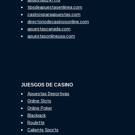
apuestas247.mx
tipsdeapuestasenlinea.com
casinosparaapuestas.com
directoriodecasinosonline.com
apuestascanada.com
apuestasonlineusa.com
JUESGOS DE CASINO
Apuestas Deportivas
Online Slots
Online Poker
Blackjack
Roulette
Caliente Sports