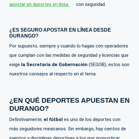
apostar en deportes en línea
con seguridad.
¿ES SEGURO APOSTAR EN LÍNEA DESDE
DURANGO?
Por supuesto, siempre y cuando lo hagas con operadores
que cumplan con las medidas de seguridad y licencias que
exige
la Secretaría de Gobernación
(SEGOB), estos son
nuestros consejos al respecto en el tema.
¿EN QUÉ DEPORTES APUESTAN EN
DURANGO?
Definitivamente,
el fútbol
es uno de los deportes con
más seguidores mexicanos. Sin embargo, hay cientos de
eventos y disciplinas deportivas a los que pronosticar,