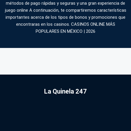
métodos de pago rápidas y seguras y una gran experiencia de
juego online A continuación, te compartiremos características
importantes acerca de los tipos de bonos y promociones que
encontraras en los casinos. CASINOS ONLINE MÁS
POPULARES EN MÉXICO | 2026
La Quinela 247