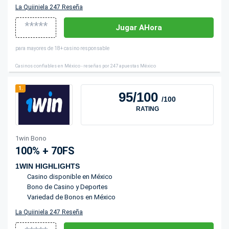
La Quiiniela 247 Reseña
*****
Jugar AHora
para mayores de 18+ casino responsable
Casinos confiables en México - reseñas por 247 apuestas México
1.
95/100
/100
RATING
1win Bono
100% + 70FS
1WIN HIGHLIGHTS
Casino disponible en México
Bono de Casino y Deportes
Variedad de Bonos en México
La Quiiniela 247 Reseña