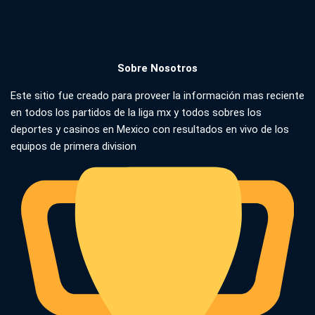
Sobre Nosotros
Este sitio fue creado para proveer la información mas reciente
en todos los partidos de la liga mx y todos sobres los
deportes y casinos en Mexico con resultados en vivo de los
equipos de primera division