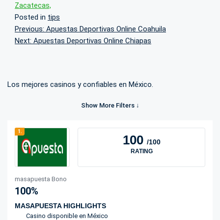
Zacatecas,
Posted in
tips
NAVEGACIÓN
Previous:
Apuestas Deportivas Online Coahuila
DE
Next:
Apuestas Deportivas Online Chiapas
ENTRADAS
Los mejores casinos y confiables en México.
Show More Filters ↓
1.
100
/100
RATING
masapuesta Bono
100%
MASAPUESTA HIGHLIGHTS
Casino disponible en México