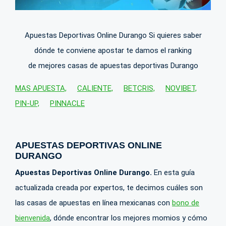
Apuestas Deportivas Online Durango Si quieres saber
dónde te conviene apostar te damos el ranking
de mejores casas de apuestas deportivas Durango
MAS APUESTA,
CALIENTE,
BETCRIS,
NOVIBET,
PIN-UP,
PINNACLE
APUESTAS DEPORTIVAS ONLINE
DURANGO
Apuestas Deportivas Online Durango.
En esta guía
actualizada creada por expertos, te decimos cuáles son
las casas de apuestas en línea mexicanas con
bono de
bienvenida
, dónde encontrar los mejores momios y cómo