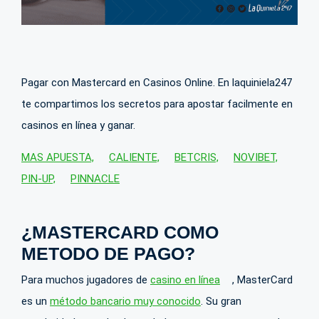
Pagar con Mastercard en Casinos Online. En laquiniela247
te compartimos los secretos para apostar facilmente en
casinos en línea y ganar.
MAS APUESTA,
CALIENTE,
BETCRIS,
NOVIBET,
PIN-UP,
PINNACLE
¿MASTERCARD COMO
METODO DE PAGO?
Para muchos jugadores de
casino en línea
, MasterCard
es un
método bancario muy conocido
. Su gran