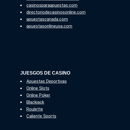
casinosparaapuestas.com
directoriodecasinosonline.com
apuestascanada.com
apuestasonlineusa.com
JUESGOS DE CASINO
Apuestas Deportivas
Online Slots
Online Poker
Blackjack
Roulette
Caliente Sports