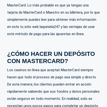
MasterCard. Lo más probable es que ya tengas una
tarjeta de MasterCard o Maestro en su billetera, por lo que
simplemente puedes leer para obtener más información
en este tu sitio web laquiniela247 y las ventajas de usar
este método de pago para las apuestas en línea.
¿CÓMO HACER UN DEPÓSITO
CON MASTERCARD?
Los casinos en línea que aceptan MasterCard siempre
hacen que todo el proceso de pago sea simple y directo.
De esta manera, los clientes pueden entrar en acción
rápidamente sabiendo que sus fondos y datos personales
están seguros en todo momento. En realidad, solo se
necesitan unos pocos pasos para completar un depósito