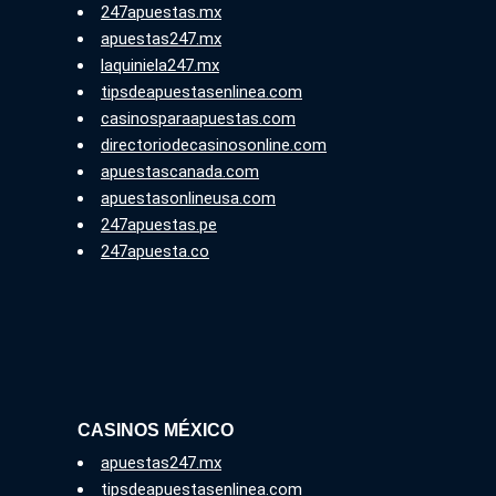
247apuestas.mx
apuestas247.mx
laquiniela247.mx
tipsdeapuestasenlinea.com
casinosparaapuestas.com
directoriodecasinosonline.com
apuestascanada.com
apuestasonlineusa.com
247apuestas.pe
247apuesta.co
CASINOS MÉXICO
apuestas247.mx
tipsdeapuestasenlinea.com