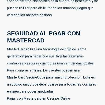
fondos estarán disponibles en la cuenta de inmediato y se
pueden utilizar para disfrutar de los muchos juegos que
ofrecen los mejores casinos.
SEGUIDAD AL PGAR CON
MASTERCAD
MasterCard utiliza una tecnología de chip de última
generación para hacer que sus tarjetas sean más
confiables y seguras cuando se usan en tiendas locales.
Para compras en línea, los clientes pueden usar
MasterCard SecureCode para mayor protección. Este es
un código único que debe usarse para todas las compras
en línea para poder aprobarlas.
Pagar con Mastercard en Casinos Online