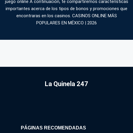
juego online A continuación, te compartiremos características
importantes acerca de los tipos de bonos y promociones que
encontraras en los casinos. CASINOS ONLINE MÁS
POPULARES EN MÉXICO | 2026
La Quinela 247
PÁGINAS RECOMENDADAS