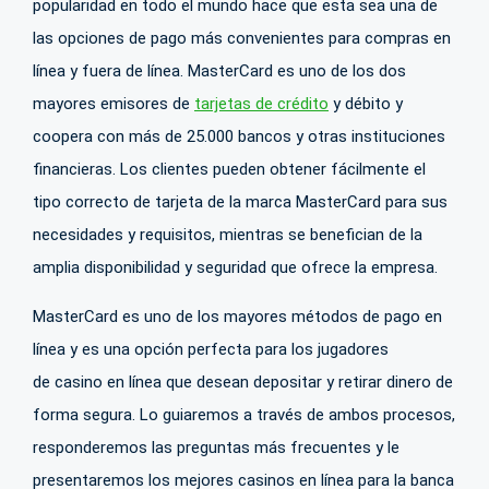
popularidad en todo el mundo hace que esta sea una de
las opciones de pago más convenientes para compras en
línea y fuera de línea. MasterCard es uno de los dos
mayores emisores de
tarjetas de crédito
y débito y
coopera con más de 25.000 bancos y otras instituciones
financieras. Los clientes pueden obtener fácilmente el
tipo correcto de tarjeta de la marca MasterCard para sus
necesidades y requisitos, mientras se benefician de la
amplia disponibilidad y seguridad que ofrece la empresa.
MasterCard es uno de los mayores métodos de pago en
línea y es una opción perfecta para los jugadores
de casino en línea que desean depositar y retirar dinero de
forma segura. Lo guiaremos a través de ambos procesos,
responderemos las preguntas más frecuentes y le
presentaremos los mejores casinos en línea para la banca