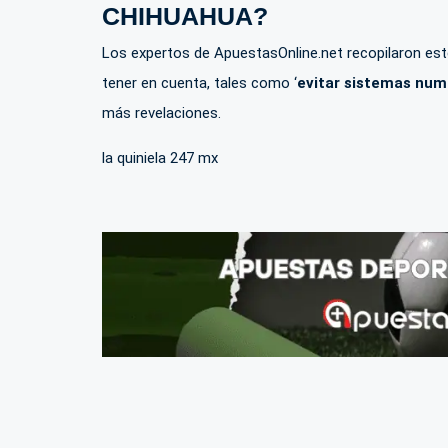
CHIHUAHUA?
Los expertos de ApuestasOnline.net recopilaron est
tener en cuenta, tales como ‘
evitar sistemas num
más revelaciones.
la quiniela 247 mx