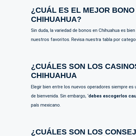
¿CUÁL ES EL MEJOR BONO
CHIHUAHUA?
Sin duda, la variedad de bonos en Chihuahua es bie
nuestros favoritos. Revisa nuestra tabla por categ
¿CUÁLES SON LOS CASINO
CHIHUAHUA
Elegir bien entre los nuevos operadores siempre es
de bienvenida. Sin embargo, ‘
debes escogerlos ca
país mexicano.
¿CUÁLES SON LOS CONSEJ