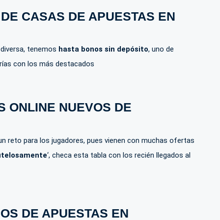
 DE CASAS DE APUESTAS EN
n diversa, tenemos
hasta bonos sin depósito
, uno de
orías con los más destacados
S ONLINE NUEVOS DE
 un reto para los jugadores, pues vienen con muchas ofertas
utelosamente
‘, checa esta tabla con los recién llegados al
OS DE APUESTAS EN