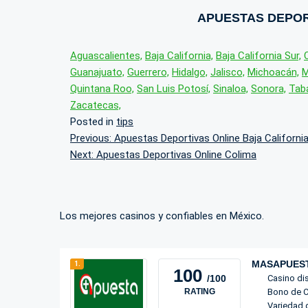
APUESTAS DEPOR
Aguascalientes,
Baja California,
Baja California Sur,
Guanajuato,
Guerrero,
Hidalgo,
Jalisco,
Michoacán,
M
Quintana Roo,
San Luis Potosí,
Sinaloa,
Sonora,
Tab
Zacatecas,
Posted in
tips
NAVEGACIÓN
Previous:
Apuestas Deportivas Online Baja Californi
DE
Next:
Apuestas Deportivas Online Colima
ENTRADAS
Los mejores casinos y confiables en México.
MASAPUEST
1.
100
/100
Casino di
RATING
Bono de C
Variedad 