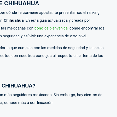
E CHIHUAHUA
aber dónde te conviene apostar, te presentamos el ranking
en Chihuahua
. En esta guía actualizada y creada por
estas mexicanas con
bono de bienvenida
, dónde encontrar los
 seguridad y así vivir una experiencia de otro nivel.
dores que cumplan con las medidas de seguridad y licencias
estos son nuestros consejos al respecto en el tema de los
N CHIHUAHUA?
on más seguidores mexicanos. Sin embargo, hay cientos de
car, conoce más a continuación