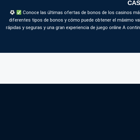
CAS
Conoce las últimas ofertas de bonos de los casinos más
diferentes tipos de bonos y cómo puede obtener el máximo val
rápidas y seguras y una gran experiencia de juego online A cont