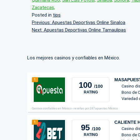
Zacatecas,
Posted in
tips
NAVEGACIÓN
Previous:
Apuestas Deportivas Online Sinaloa
DE
Next:
Apuestas Deportivas Online Tamaulipas
ENTRADAS
Los mejores casinos y confiables en México.
MASAPUEST
1.
100
/100
Casino di
RATING
Bono de C
Variedad 
Casinos confiables en México - reseñas por 247 apuestas México
CALIENTE 
1.
95
/100
Casino di
RATING
Bono de C