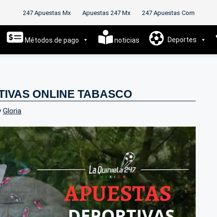
247 Apuestas Mx
Apuestas 247 Mx
247 Apuestas Com
Deportes
Métodos de pago
noticias
TIVAS ONLINE TABASCO
y
Gloria