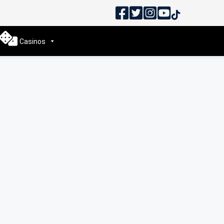
Casinos