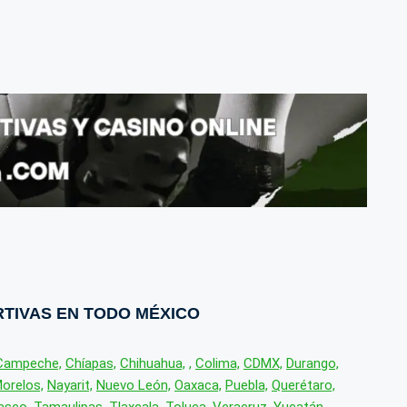
TIVAS EN TODO MÉXICO
Campeche,
Chíapas,
Chihuahua,
,
Colima,
CDMX,
Durango,
orelos,
Nayarit,
Nuevo León,
Oaxaca,
Puebla,
Querétaro,
asco,
Tamaulipas,
Tlaxcala,
Toluca,
Veracruz,
Yucatán,