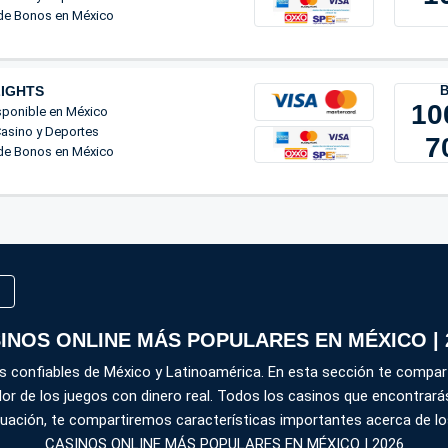
de Bonos en México
LIGHTS
10
sponible en México
asino y Deportes
7
de Bonos en México
INOS ONLINE MÁS POPULARES EN MÉXICO | 
 confiables de México y Latinoamérica. En esta sección te compar
or de los juegos con dinero real. Todos los casinos que encontra
inuación, te compartiremos características importantes acerca de 
CASINOS ONLINE MÁS POPULARES EN MÉXICO | 2026