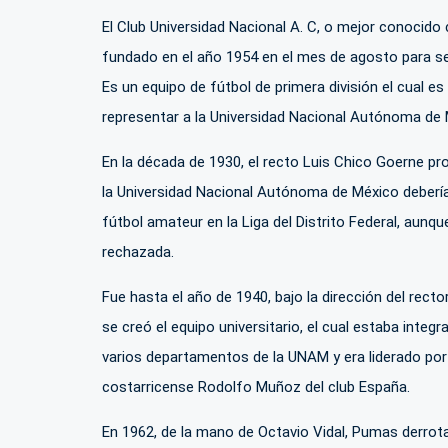
El Club Universidad Nacional A. C, o mejor conocid
fundado en el año 1954 en el mes de agosto para s
Es un equipo de fútbol de primera división el cual e
representar a la Universidad Nacional Autónoma de
En la década de 1930, el recto Luis Chico Goerne pr
la Universidad Nacional Autónoma de México debería
fútbol amateur en la Liga del Distrito Federal, aunq
rechazada.
Fue hasta el año de 1940, bajo la dirección del rect
se creó el equipo universitario, el cual estaba integ
varios departamentos de la UNAM y era liderado por 
costarricense Rodolfo Muñoz del club España.
En 1962, de la mano de Octavio Vidal, Pumas derrota