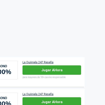
La Quiiniela 247 Reseña
BONO
Jugar AHora
00%
para mayores de 18+ casino responsable
La Quiiniela 247 Reseña
BONO
Jugar AHora
00%