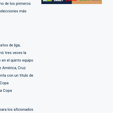
uno de los primeros
 selecciones más
tos de liga,
nó tres veces la
en el quinto equipo
e América, Cruz
nta con un título de
 Copa
la Copa
para los aficionados