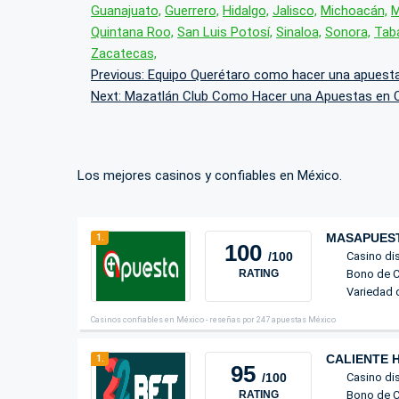
Guanajuato,
Guerrero,
Hidalgo,
Jalisco,
Michoacán,
M
Quintana Roo,
San Luis Potosí,
Sinaloa,
Sonora,
Tab
Zacatecas,
NAVEGACIÓN
Previous:
Equipo Querétaro como hacer una apuesta
DE
Next:
Mazatlán Club Como Hacer una Apuestas en C
ENTRADAS
Los mejores casinos y confiables en México.
MASAPUEST
1.
100
/100
Casino di
RATING
Bono de C
Variedad 
Casinos confiables en México - reseñas por 247 apuestas México
CALIENTE 
1.
95
/100
Casino di
RATING
Bono de C