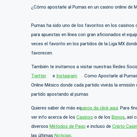
¿Cómo apostarle al Pumas en un casino online de 
Pumas ha sido uno de los favoritos en los casinos 
para apuestas en línea con gran aficionados el equ
veces el favorito en los partidos de la Liga MX dond
favorecen.
También te invitamos a visitar nuestras Redes Soci
Twitter
e
Instagram
. Como Apostarle al Pumas
Online México donde cada partido vivirás la emisión
partido apostando al pumas
Quieres saber de más eq
uipos da click aquí
. Para fin
ver info acerca de los
Casinos
o de los
Bonos
, así
diversos
Métodos de Pago
e incluso de
Cripto Casi
las últimas
Noticias
.