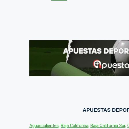
APUESTAS DEPOR
Aguascalientes,
Baja California,
Baja California Sur,