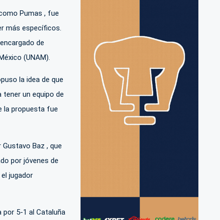
o como Pumas , fue
er más específicos.
s encargado de
 México (UNAM).
opuso la idea de que
 tener un equipo de
ue la propuesta fue
or Gustavo Baz , que
rado por jóvenes de
el jugador
 por 5-1 al Cataluña