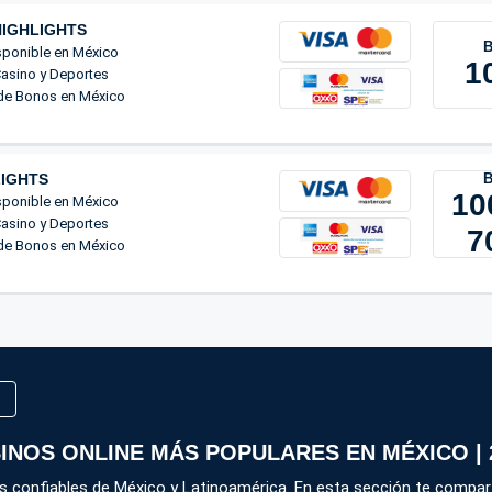
HIGHLIGHTS
sponible en México
1
asino y Deportes
de Bonos en México
LIGHTS
10
sponible en México
asino y Deportes
7
de Bonos en México
INOS ONLINE MÁS POPULARES EN MÉXICO | 
 confiables de México y Latinoamérica. En esta sección te compar