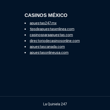
CASINOS MÉXICO
apuestas247.mx
tipsdeapuestasenlinea.com
casinosparaapuestas.com
directoriodecasinosonline.com
apuestascanada.com
apuestasonlineusa.com
La Quiniela 247