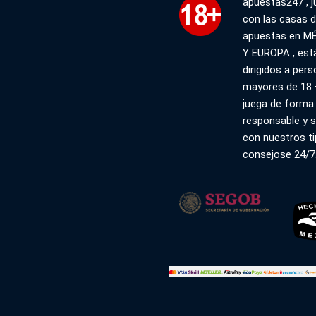
apuestas247 , j
con las casas 
apuestas en M
Y EUROPA , est
dirigidos a per
mayores de 18 
juega de forma
responsable y 
con nuestros ti
consejose 24/7