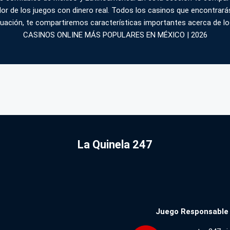
or de los juegos con dinero real. Todos los casinos que encontra
inuación, te compartiremos características importantes acerca de 
CASINOS ONLINE MÁS POPULARES EN MÉXICO | 2026
La Quinela 247
Juego Responsable