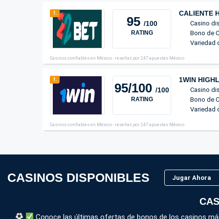
CALIENTE 
1.
95
/100
Casino di
RATING
Bono de C
Variedad 
Casinos confiables en México - reseñas por 247 apuestas México
1WIN HIGH
1.
95/100
/100
Casino di
RATING
Bono de C
Variedad 
Casinos confiables en México - reseñas por 247 apuestas México
CASINOS DISPONIBLES
Jugar Ahora
CAS
Conoce las últimas ofertas de bonos de los casinos más