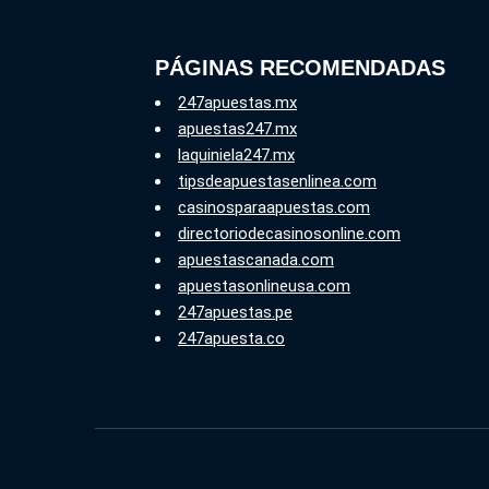
PÁGINAS RECOMENDADAS
247apuestas.mx
apuestas247.mx
laquiniela247.mx
tipsdeapuestasenlinea.com
casinosparaapuestas.com
directoriodecasinosonline.com
apuestascanada.com
apuestasonlineusa.com
247apuestas.pe
247apuesta.co