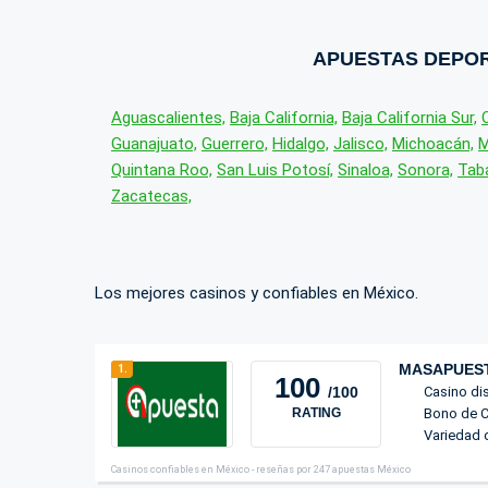
APUESTAS DEPOR
Aguascalientes,
Baja California,
Baja California Sur,
Guanajuato,
Guerrero,
Hidalgo,
Jalisco,
Michoacán,
M
Quintana Roo,
San Luis Potosí,
Sinaloa,
Sonora,
Tab
Zacatecas,
Los mejores casinos y confiables en México.
MASAPUEST
1.
100
/100
Casino di
RATING
Bono de C
Variedad 
Casinos confiables en México - reseñas por 247 apuestas México