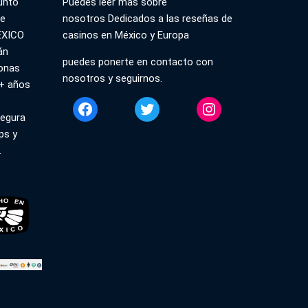
unto
Puedes leer más sobre
de
nosotros Dedicados a las reseñas de
ÉXICO
casinos en México y Europa
án
puedes ponerte en contacto con
sonas
nosotros y seguirnos.
+ años
Facebook
Twitter
Instagram
segura
ps y
.