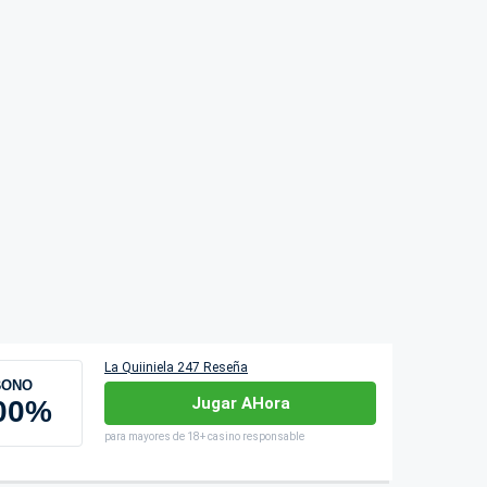
La Quiiniela 247 Reseña
BONO
Jugar AHora
00%
para mayores de 18+ casino responsable