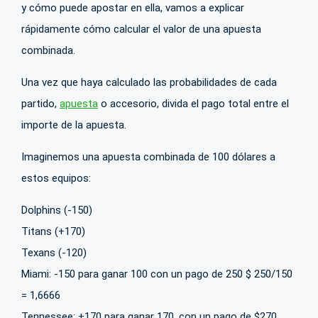
y cómo puede apostar en ella, vamos a explicar
rápidamente cómo calcular el valor de una apuesta
combinada.
Una vez que haya calculado las probabilidades de cada
partido,
apuesta
o accesorio, divida el pago total entre el
importe de la apuesta.
Imaginemos una apuesta combinada de 100 dólares a
estos equipos:
Dolphins (-150)
Titans (+170)
Texans (-120)
Miami: -150 para ganar 100 con un pago de 250 $ 250/150
= 1,6666
Tennessee: +170 para ganar 170, con un pago de $270