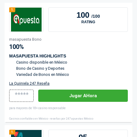
1.
100
/100
RATING
masapuesta Bono
100%
MASAPUESTA HIGHLIGHTS
Casino disponible en México
Bono de Casino y Deportes
Variedad de Bonos en México
La Quiiniela 247 Reseña
*****
Jugar AHora
para mayores de 18+ casino responsable
Casinos confiables en México - reseñas por 247 apuestas México
1.