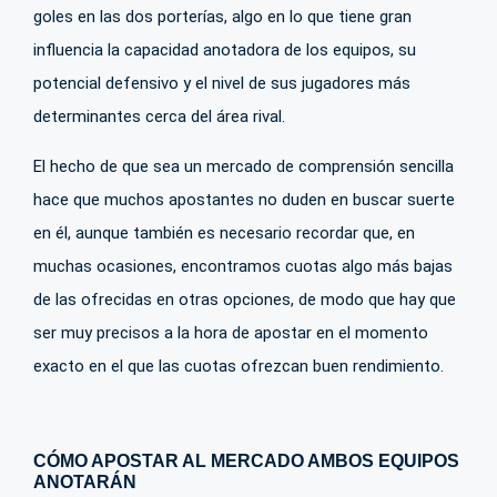
goles en las dos porterías, algo en lo que tiene gran
influencia la capacidad anotadora de los equipos, su
potencial defensivo y el nivel de sus jugadores más
determinantes cerca del área rival.
El hecho de que sea un mercado de comprensión sencilla
hace que muchos apostantes no duden en buscar suerte
en él, aunque también es necesario recordar que, en
muchas ocasiones, encontramos cuotas algo más bajas
de las ofrecidas en otras opciones, de modo que hay que
ser muy precisos a la hora de apostar en el momento
exacto en el que las cuotas ofrezcan buen rendimiento.
CÓMO APOSTAR AL MERCADO AMBOS EQUIPOS
ANOTARÁN