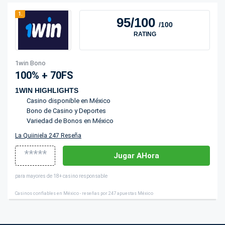
1.
95/100
/100
RATING
1win Bono
100% + 70FS
1WIN HIGHLIGHTS
Casino disponible en México
Bono de Casino y Deportes
Variedad de Bonos en México
La Quiiniela 247 Reseña
*****
Jugar AHora
para mayores de 18+ casino responsable
Casinos confiables en México - reseñas por 247 apuestas México