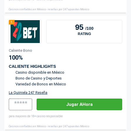
Casinos confiables en México - reseñas por 247 apuestas México
1.
95
/100
RATING
Caliente Bono
100%
CALIENTE HIGHLIGHTS
Casino disponible en México
Bono de Casino y Deportes
Variedad de Bonos en México
La Quiiniela 247 Reseña
*****
Jugar AHora
para mayores de 18+ casino responsable
Casinos confiables en México - reseñas por 247 apuestas México