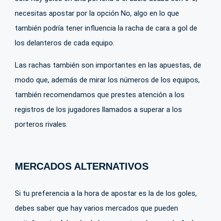
necesitas apostar por la opción No, algo en lo que
también podría tener influencia la racha de cara a gol de
los delanteros de cada equipo.
Las rachas también son importantes en las apuestas, de
modo que, además de mirar los números de los equipos,
también recomendamos que prestes atención a los
registros de los jugadores llamados a superar a los
porteros rivales.
MERCADOS ALTERNATIVOS
Si tu preferencia a la hora de apostar es la de los goles,
debes saber que hay varios mercados que pueden