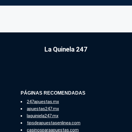
La Quinela 247
PÁGINAS RECOMENDADAS
247apuestas.mx
apuestas247.mx
laquiniela247.mx
tipsdeapuestasenlinea.com
casinosparaapuestas.com