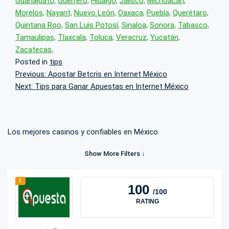
Guanajuato,
Guerrero,
Hidalgo,
Jalisco,
Michoacán,
Morelos,
Nayarit,
Nuevo León,
Oaxaca,
Puebla,
Querétaro,
Quintana Roo,
San Luis Potosí,
Sinaloa,
Sonora,
Tabasco,
Tamaulipas,
Tlaxcala,
Toluca,
Veracruz,
Yucatán,
Zacatecas,
Posted in
tips
NAVEGACIÓN
Previous:
Apostar Betcris en Internet México
DE
Next:
Tips para Ganar Apuestas en Internet México
ENTRADAS
Los mejores casinos y confiables en México.
Show More Filters ↓
1.
100
/100
RATING