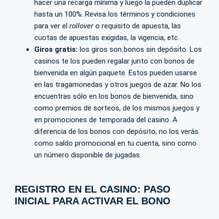
hacer una recarga mínima y luego la pueden duplicar
hasta un 100%. Revisa los términos y condiciones
para ver el
rollover
o requisito de apuesta, las
cuotas de apuestas exigidas, la vigencia, etc.
Giros gratis:
los giros son bonos sin depósito. Los
casinos te los pueden regalar junto con bonos de
bienvenida en algún paquete. Estos pueden usarse
en las tragamonedas y otros juegos de azar. No los
encuentras sólo en los bonos de bienvenida, sino
como premios de sorteos, de los mismos juegos y
en promociones de temporada del casino. A
diferencia de los bonos con depósito, no los verás
como saldo promocional en tu cuenta, sino como
un número disponible de jugadas.
REGISTRO EN EL CASINO: PASO
INICIAL PARA ACTIVAR EL BONO