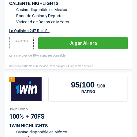
CALIENTE HIGHLIGHTS
Casino disponible en México
Bono de Casino y Deportes
Variedad de Bonos en México
La Quiiniela 247 Reseña
*****
Jugar AHora
para mayores de 18+ casino responsable
Casinos confiables en México - reseñas por 247 apuestas México
1.
95/100
/100
RATING
1win Bono
100% + 70FS
1WIN HIGHLIGHTS
Casino disponible en México