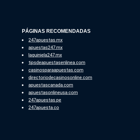
PÁGINAS RECOMENDADAS
247apuestas.mx
apuestas247.mx
laquiniela247.mx
tipsdeapuestasenlinea.com
casinosparaapuestas.com
directoriodecasinosonline.com
apuestascanada.com
apuestasonlineusa.com
247apuestas.pe
247apuesta.co