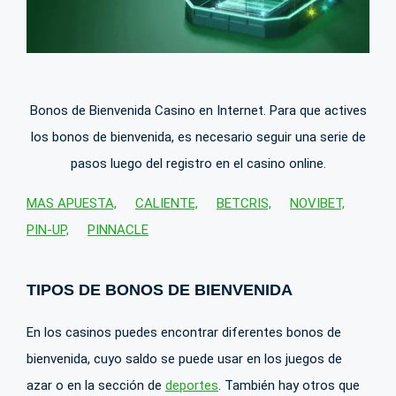
Bonos de Bienvenida Casino en Internet. Para que actives
los bonos de bienvenida, es necesario seguir una serie de
pasos luego del registro en el casino online.
MAS APUESTA,
CALIENTE,
BETCRIS,
NOVIBET,
PIN-UP,
PINNACLE
TIPOS DE BONOS DE BIENVENIDA
En los casinos puedes encontrar diferentes bonos de
bienvenida, cuyo saldo se puede usar en los juegos de
azar o en la sección de
deportes
. También hay otros que