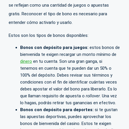
se reflejan como una cantidad de juegos o apuestas
gratis. Reconocer el tipo de bono es necesario para
entender cómo activarlo y usarlo.
Estos son los tipos de bonos disponibles:
Bonos con depósito para juegos:
estos bonos de
bienvenida te exigen recargar un monto mínimo de
dinero
en tu cuenta. Son una gran ganga, si
tenemos en cuenta que te pueden dar un 50% o
100% del depósito. Debes revisar sus términos y
condiciones con el fin de identificar cuántas veces
debes apostar el valor del bono para liberarlo. Es lo
que llaman requisito de apuesta o
rollover
. Una vez
lo hagas, podrás retirar tus ganancias en efectivo.
Bonos con depósito para deportes:
si te gustan
las apuestas deportivas, puedes aprovechar los
bonos de bienvenida del casino. Estos te exigen