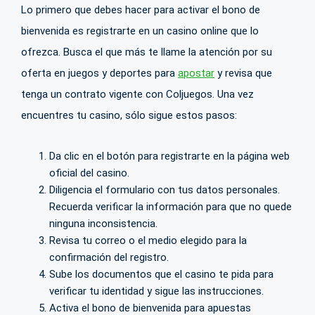
Lo primero que debes hacer para activar el bono de
bienvenida es registrarte en un casino online que lo
ofrezca. Busca el que más te llame la atención por su
oferta en juegos y deportes para
apostar
y revisa que
tenga un contrato vigente con Coljuegos. Una vez
encuentres tu casino, sólo sigue estos pasos:
Da clic en el botón para registrarte en la página web
oficial del casino.
Diligencia el formulario con tus datos personales.
Recuerda verificar la información para que no quede
ninguna inconsistencia.
Revisa tu correo o el medio elegido para la
confirmación del registro.
Sube los documentos que el casino te pida para
verificar tu identidad y sigue las instrucciones.
Activa el bono de bienvenida para apuestas