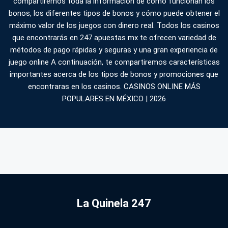
compartiremos toda la información de cómo funcionan los
bonos, los diferentes tipos de bonos y cómo puede obtener el
máximo valor de los juegos con dinero real. Todos los casinos
que encontrarás en 247 apuestas mx te ofrecen variedad de
métodos de pago rápidas y seguras y una gran experiencia de
juego online A continuación, te compartiremos características
importantes acerca de los tipos de bonos y promociones que
encontraras en los casinos. CASINOS ONLINE MÁS
POPULARES EN MÉXICO | 2026
La Quinela 247