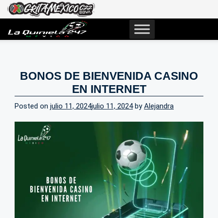
BONOS DE BIENVENIDA CASINO
EN INTERNET
Posted on
julio 11, 2024
julio 11, 2024
by
Alejandra