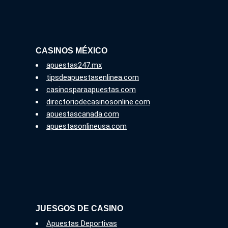
CASINOS MÉXICO
apuestas247.mx
tipsdeapuestasenlinea.com
casinosparaapuestas.com
directoriodecasinosonline.com
apuestascanada.com
apuestasonlineusa.com
JUESGOS DE CASINO
Apuestas Deportivas