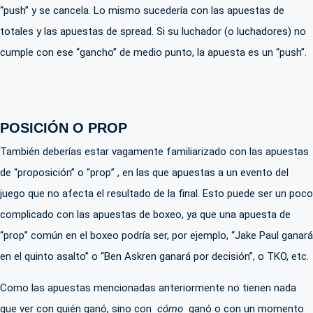
“push” y se cancela. Lo mismo sucedería con las apuestas de
totales y las apuestas de spread. Si su luchador (o luchadores) no
cumple con ese “gancho” de medio punto, la apuesta es un “push”.
POSICIÓN O PROP
También deberías estar vagamente familiarizado con las apuestas
de “proposición” o “prop” , en las que apuestas a un evento del
juego que no afecta el resultado de la final. Esto puede ser un poco
complicado con las apuestas de boxeo, ya que una apuesta de
“prop” común en el boxeo podría ser, por ejemplo, “Jake Paul ganará
en el quinto asalto” o “Ben Askren ganará por decisión”, o TKO, etc.
Como las apuestas mencionadas anteriormente no tienen nada
que ver con quién ganó, sino con
cómo
ganó o con un momento