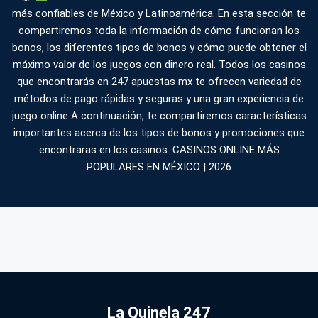
más confiables de México y Latinoamérica. En esta sección te
compartiremos toda la información de cómo funcionan los
bonos, los diferentes tipos de bonos y cómo puede obtener el
máximo valor de los juegos con dinero real. Todos los casinos
que encontrarás en 247 apuestas mx te ofrecen variedad de
métodos de pago rápidas y seguras y una gran experiencia de
juego online A continuación, te compartiremos características
importantes acerca de los tipos de bonos y promociones que
encontraras en los casinos. CASINOS ONLINE MÁS
POPULARES EN MÉXICO | 2026
La Quinela 247