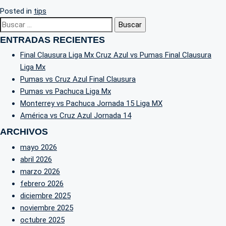
Posted in
tips
Buscar:
ENTRADAS RECIENTES
Final Clausura Liga Mx Cruz Azul vs Pumas Final Clausura
Liga Mx
Pumas vs Cruz Azul Final Clausura
Pumas vs Pachuca Liga Mx
Monterrey vs Pachuca Jornada 15 Liga MX
América vs Cruz Azul Jornada 14
ARCHIVOS
mayo 2026
abril 2026
marzo 2026
febrero 2026
diciembre 2025
noviembre 2025
octubre 2025