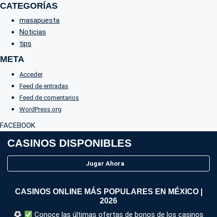
CATEGORÍAS
masapuesta
Noticias
tips
META
Acceder
Feed de entradas
Feed de comentarios
WordPress.org
FACEBOOK
CASINOS DISPONIBLES
Jugar Ahora
CASINOS ONLINE MÁS POPULARES EN MÉXICO |
2026
Conoce las últimas ofertas de bonos de los casinos