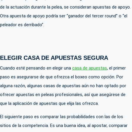
de la actuación durante la pelea, se consideran apuestas de apoyo.
Otra apuesta de apoyo podría ser “ganador del tercer round” o “el
peleador es derribado”.
ELEGIR CASA DE APUESTAS SEGURA
Cuando esté pensando en elegir una
casa de apuestas
, el primer
paso es asegurarse de que ofrezca el boxeo como opción. Por
alguna razón, algunas casas de apuestas aún no han optado por
ofrecer apuestas en peleas profesionales, así que asegúrese de
que la aplicación de apuestas que elija las ofrezca.
El siguiente paso es comparar las probabilidades con las de los
sitios de la competencia. Es una buena idea, al apostar, comparar