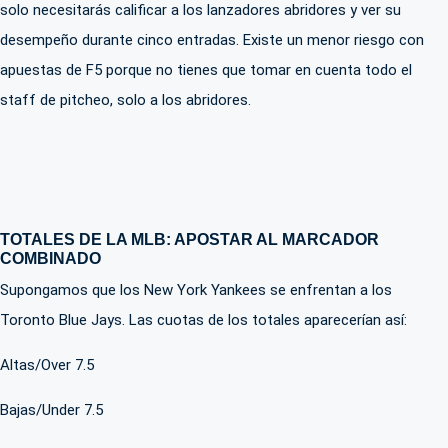
solo necesitarás calificar a los lanzadores abridores y ver su
desempeño durante cinco entradas. Existe un menor riesgo con
apuestas de F5 porque no tienes que tomar en cuenta todo el
staff de pitcheo, solo a los abridores.
TOTALES DE LA MLB: APOSTAR AL MARCADOR
COMBINADO
Supongamos que los New York Yankees se enfrentan a los
Toronto Blue Jays. Las cuotas de los totales aparecerían así:
Altas/Over 7.5
Bajas/Under 7.5