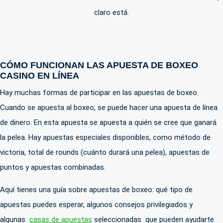
claro está.
CÓMO FUNCIONAN LAS APUESTA DE BOXEO
CASINO EN LÍNEA
Hay muchas formas de participar en las apuestas de boxeo.
Cuando se apuesta al boxeo, se puede hacer una apuesta de línea
de dinero. En esta apuesta se apuesta a quién se cree que ganará
la pelea. Hay apuestas especiales disponibles, como método de
victoria, total de rounds (cuánto durará una pelea), apuestas de
puntos y apuestas combinadas.
Aquí tienes una guía sobre apuestas de boxeo: qué tipo de
apuestas puedes esperar, algunos consejos privilegiados y
algunas
casas de apuestas
seleccionadas que pueden ayudarte