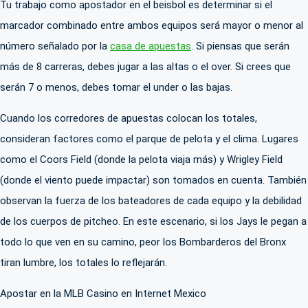
Tu trabajo como apostador en el beisbol es determinar si el
marcador combinado entre ambos equipos será mayor o menor al
número señalado por la
casa de apuestas
. Si piensas que serán
más de 8 carreras, debes jugar a las altas o el over. Si crees que
serán 7 o menos, debes tomar el under o las bajas.
Cuando los corredores de apuestas colocan los totales,
consideran factores como el parque de pelota y el clima. Lugares
como el Coors Field (donde la pelota viaja más) y Wrigley Field
(donde el viento puede impactar) son tomados en cuenta. También
observan la fuerza de los bateadores de cada equipo y la debilidad
de los cuerpos de pitcheo. En este escenario, si los Jays le pegan a
todo lo que ven en su camino, peor los Bombarderos del Bronx
tiran lumbre, los totales lo reflejarán.
Apostar en la MLB Casino en Internet Mexico