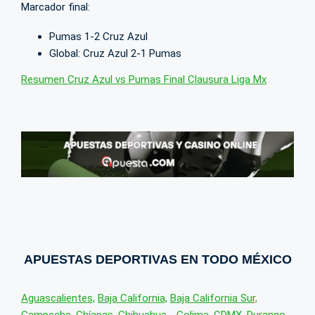
Marcador final:
Pumas 1-2 Cruz Azul
Global: Cruz Azul 2-1 Pumas
Resumen Cruz Azul vs Pumas Final Clausura Liga Mx
APUESTAS DEPORTIVAS EN TODO MÉXICO
Aguascalientes,
Baja California,
Baja California Sur,
Campeche,
Chíapas,
Chihuahua,
,
Colima,
CDMX,
Durango,