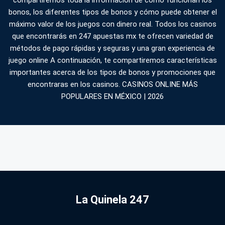
bonos, los diferentes tipos de bonos y cómo puede obtener el
máximo valor de los juegos con dinero real. Todos los casinos
que encontrarás en 247 apuestas mx te ofrecen variedad de
métodos de pago rápidas y seguras y una gran experiencia de
juego online A continuación, te compartiremos características
importantes acerca de los tipos de bonos y promociones que
encontraras en los casinos. CASINOS ONLINE MÁS
POPULARES EN MÉXICO | 2026
La Quinela 247