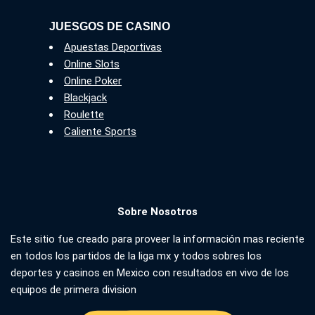
JUESGOS DE CASINO
Apuestas Deportivas
Online Slots
Online Poker
Blackjack
Roulette
Caliente Sports
Sobre Nosotros
Este sitio fue creado para proveer la información mas reciente
en todos los partidos de la liga mx y todos sobres los
deportes y casinos en Mexico con resultados en vivo de los
equipos de primera division