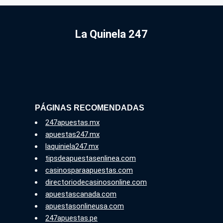
La Quinela 247
PÁGINAS RECOMENDADAS
247apuestas.mx
apuestas247.mx
laquiniela247.mx
tipsdeapuestasenlinea.com
casinosparaapuestas.com
directoriodecasinosonline.com
apuestascanada.com
apuestasonlineusa.com
247apuestas.pe