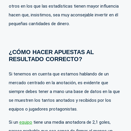
otros en los que las estadísticas tienen mayor influencia
hacen que, insistimos, sea muy aconsejable invertir en él
pequeñas cantidades de dinero.
¿CÓMO HACER APUESTAS AL
RESULTADO CORRECTO?
Si tenemos en cuenta que estamos hablando de un
mercado centrado en la anotación, es evidente que
siempre debes tener a mano una base de datos en la que
se muestren los tantos anotados y recibidos por los
equipos o jugadores protagonistas.
Si un
equipo
tiene una media anotadora de 2,1 goles,
parece probable que sea capaz de firmar al menos un