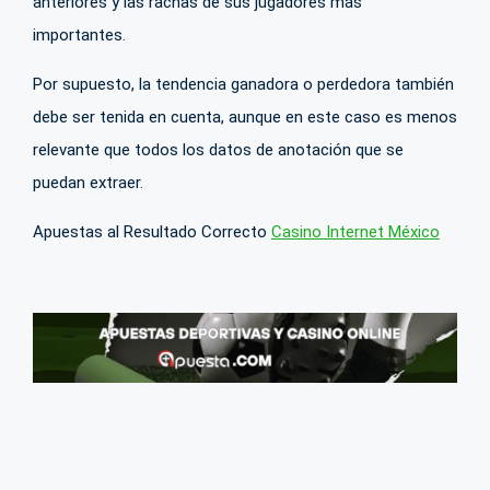
anteriores y las rachas de sus jugadores más
importantes.
Por supuesto, la tendencia ganadora o perdedora también
debe ser tenida en cuenta, aunque en este caso es menos
relevante que todos los datos de anotación que se
puedan extraer.
Apuestas al Resultado Correcto
Casino Internet México