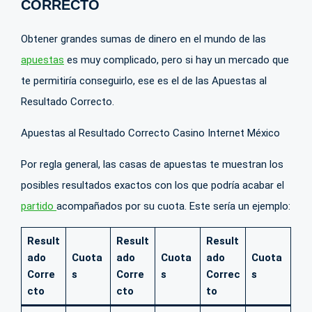
CORRECTO
Obtener grandes sumas de dinero en el mundo de las
apuestas
es muy complicado, pero si hay un mercado que
te permitiría conseguirlo, ese es el de las Apuestas al
Resultado Correcto.
Apuestas al Resultado Correcto Casino Internet México
Por regla general, las casas de apuestas te muestran los
posibles resultados exactos con los que podría acabar el
partido
acompañados por su cuota. Este sería un ejemplo:
Result
Result
Result
ado
Cuota
ado
Cuota
ado
Cuota
Corre
s
Corre
s
Correc
s
cto
cto
to