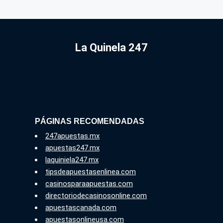
La Quinela 247
PÁGINAS RECOMENDADAS
247apuestas.mx
apuestas247.mx
laquiniela247.mx
tipsdeapuestasenlinea.com
casinosparaapuestas.com
directoriodecasinosonline.com
apuestascanada.com
apuestasonlineusa.com