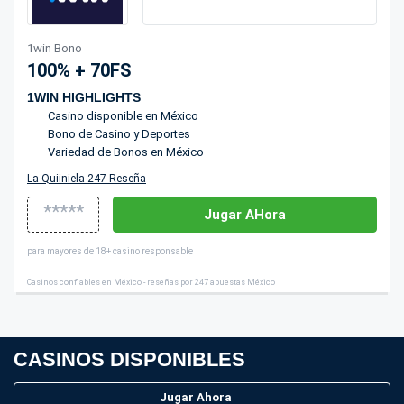
1win Bono
100% + 70FS
1WIN HIGHLIGHTS
Casino disponible en México
Bono de Casino y Deportes
Variedad de Bonos en México
La Quiiniela 247 Reseña
*****
Jugar AHora
para mayores de 18+ casino responsable
Casinos confiables en México - reseñas por 247 apuestas México
CASINOS DISPONIBLES
Jugar Ahora