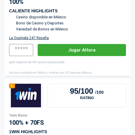
100%
CALIENTE HIGHLIGHTS
Casino disponible en México
Bono de Casino y Deportes
Variedad de Bonos en México
La Quiiniela 247 Reseña
*****
Jugar AHora
para mayores de 18+ casino responsable
Casinos confiables en México - reseñas por 247 apuestas México
1.
95/100
/100
RATING
1win Bono
100% + 70FS
1WIN HIGHLIGHTS