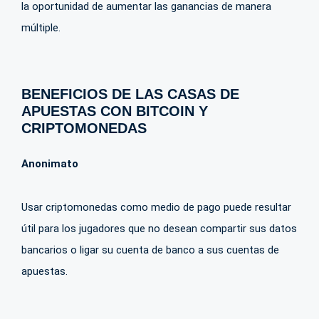
la oportunidad de aumentar las ganancias de manera
múltiple.
BENEFICIOS DE LAS CASAS DE
APUESTAS CON BITCOIN Y
CRIPTOMONEDAS
Anonimato
Usar criptomonedas como medio de pago puede resultar
útil para los jugadores que no desean compartir sus datos
bancarios o ligar su cuenta de banco a sus cuentas de
apuestas.