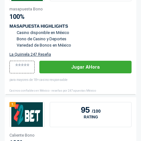
masapuesta Bono
100%
MASAPUESTA HIGHLIGHTS
Casino disponible en México
Bono de Casino y Deportes
Variedad de Bonos en México
La Quiiniela 247 Reseña
*****
Jugar AHora
para mayores de 18+ casino responsable
Casinos confiables en México - reseñas por 247 apuestas México
1.
95
/100
RATING
Caliente Bono