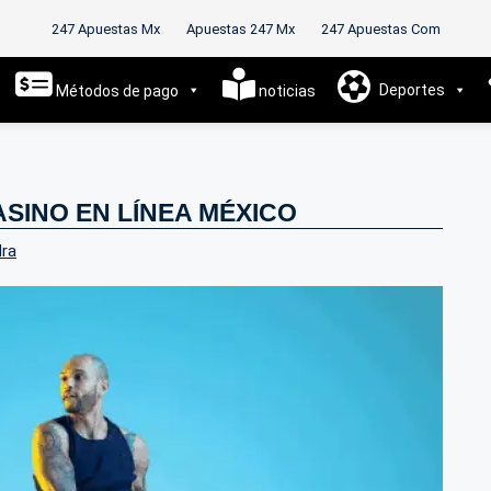
247 Apuestas Mx
Apuestas 247 Mx
247 Apuestas Com
Deportes
Métodos de pago
noticias
SINO EN LÍNEA MÉXICO
dra