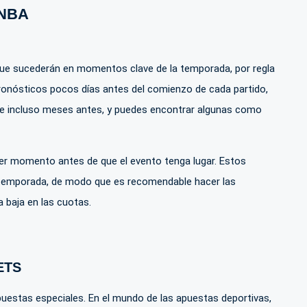
 NBA
ue sucederán en momentos clave de la temporada, por regla
 pronósticos pocos días antes del comienzo de cada partido,
 e incluso meses antes, y puedes encontrar algunas como
er momento antes de que el evento tenga lugar. Estos
la temporada, de modo que es recomendable hacer las
a baja en las cuotas.
ETS
puestas especiales. En el mundo de las apuestas deportivas,