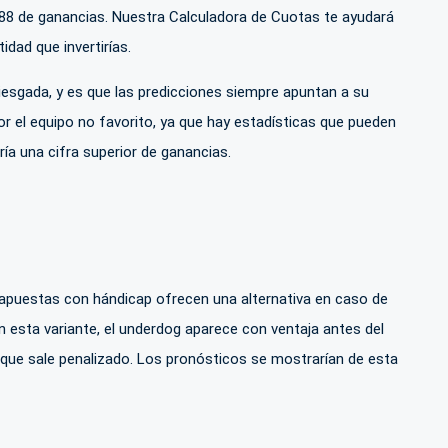
 $88 de ganancias. Nuestra Calculadora de Cuotas te ayudará
dad que invertirías.
iesgada, y es que las predicciones siempre apuntan a su
or el equipo no favorito, ya que hay estadísticas que pueden
aría una cifra superior de ganancias.
s apuestas con hándicap ofrecen una alternativa en caso de
n esta variante, el underdog aparece con ventaja antes del
l que sale penalizado. Los pronósticos se mostrarían de esta