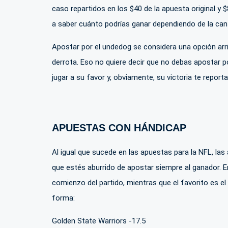
caso repartidos en los $40 de la apuesta original y
a saber cuánto podrías ganar dependiendo de la canti
Apostar por el undedog se considera una opción arr
derrota. Eso no quiere decir que no debas apostar p
jugar a su favor y, obviamente, su victoria te report
APUESTAS CON HÁNDICAP
Al igual que sucede en las apuestas para la NFL, la
que estés aburrido de apostar siempre al ganador. E
comienzo del partido, mientras que el favorito es e
forma:
Golden State Warriors -17.5