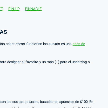
T,
PIN-UP,
PINNACLE
TAS
rías saber cómo funcionan las cuotas en una
casa de
ra designar al favorito y un más (+) para el underdog o
on las cuotas actuales, basadas en apuestas de $100. En