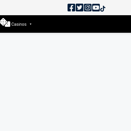
Casinos