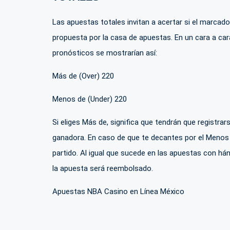
Las apuestas totales invitan a acertar si el marcador
propuesta por la casa de apuestas. En un cara a ca
pronósticos se mostrarían así:
Más de (Over) 220
Menos de (Under) 220
Si eliges Más de, significa que tendrán que registr
ganadora. En caso de que te decantes por el Menos
partido. Al igual que sucede en las apuestas con hán
la apuesta será reembolsado.
Apuestas NBA Casino en Línea México