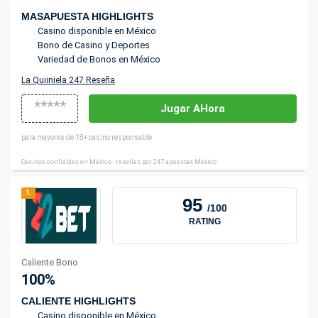
MASAPUESTA HIGHLIGHTS
Casino disponible en México
Bono de Casino y Deportes
Variedad de Bonos en México
La Quiiniela 247 Reseña
*****
Jugar AHora
para mayores de 18+ casino responsable
Casinos confiables en México - reseñas por 247 apuestas México
1.
95
/100
RATING
Caliente Bono
100%
CALIENTE HIGHLIGHTS
Casino disponible en México