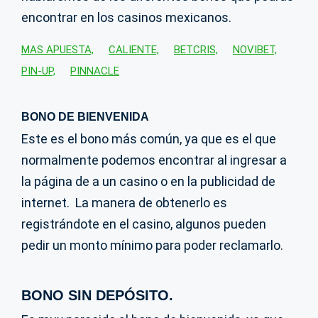
encontrar en los casinos mexicanos.
MAS APUESTA,
CALIENTE,
BETCRIS,
NOVIBET,
PIN-UP,
PINNACLE
BONO DE BIENVENIDA
Este es el bono más común, ya que es el que
normalmente podemos encontrar al ingresar a
la página de a un casino o en la publicidad de
internet. La manera de obtenerlo es
registrándote en el casino, algunos pueden
pedir un monto mínimo para poder reclamarlo.
BONO SIN DEPÓSITO.