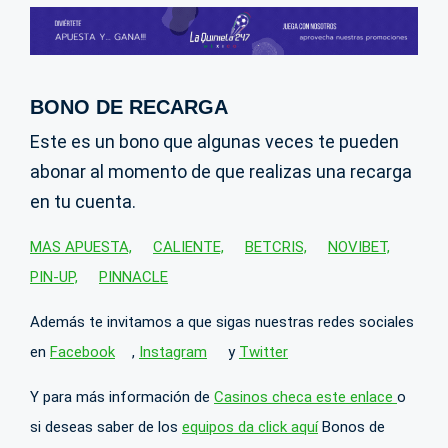
BONO DE RECARGA
Este es un bono que algunas veces te pueden
abonar al momento de que realizas una recarga
en tu cuenta.
MAS APUESTA,
CALIENTE,
BETCRIS,
NOVIBET,
PIN-UP,
PINNACLE
Además te invitamos a que sigas nuestras redes sociales
en
Facebook
,
Instagram
y
Twitter
Y para más información de
Casinos checa este enlace
o
si deseas saber de los
equipos da click aquí
Bonos de