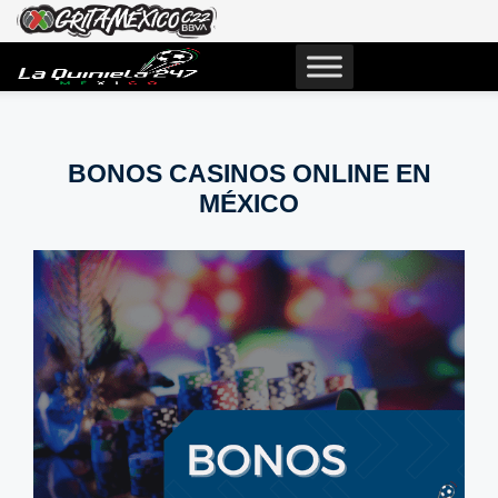
BONOS CASINOS ONLINE EN
MÉXICO