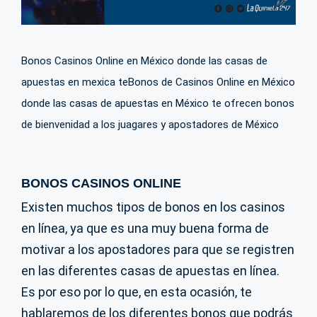
Bonos Casinos Online en México donde las casas de
apuestas en mexica teBonos de Casinos Online en México
donde las casas de apuestas en México te ofrecen bonos
de bienvenidad a los juagares y apostadores de México
BONOS CASINOS ONLINE
Existen muchos tipos de bonos en los casinos
en línea, ya que es una muy buena forma de
motivar a los apostadores para que se registren
en las diferentes casas de apuestas en línea.
Es por eso por lo que, en esta ocasión, te
hablaremos de los diferentes bonos que podrás