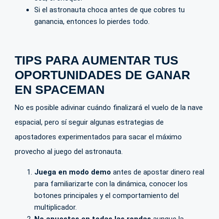
Si el astronauta choca antes de que cobres tu
ganancia, entonces lo pierdes todo.
TIPS PARA AUMENTAR TUS
OPORTUNIDADES DE GANAR
EN SPACEMAN
No es posible adivinar cuándo finalizará el vuelo de la nave
espacial, pero sí seguir algunas estrategias de
apostadores experimentados para sacar el máximo
provecho al juego del astronauta.
Juega en modo demo
antes de apostar dinero real
para familiarizarte con la dinámica, conocer los
botones principales y el comportamiento del
multiplicador.