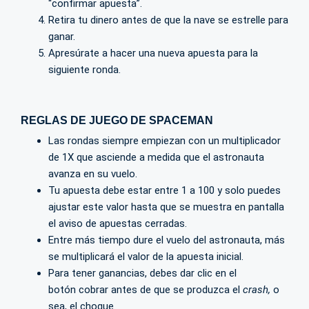
“confirmar apuesta”.
Retira tu dinero antes de que la nave se estrelle para
ganar.
Apresúrate a hacer una nueva apuesta para la
siguiente ronda.
REGLAS DE JUEGO DE SPACEMAN
Las rondas siempre empiezan con un multiplicador
de 1X que asciende a medida que el astronauta
avanza en su vuelo.
Tu apuesta debe estar entre 1 a 100 y solo puedes
ajustar este valor hasta que se muestra en pantalla
el aviso de apuestas cerradas.
Entre más tiempo dure el vuelo del astronauta, más
se multiplicará el valor de la apuesta inicial.
Para tener ganancias, debes dar clic en el
botón cobrar antes de que se produzca el
crash,
o
sea, el choque.