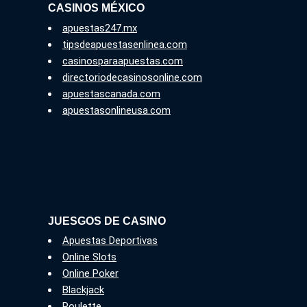
CASINOS MÉXICO
apuestas247.mx
tipsdeapuestasenlinea.com
casinosparaapuestas.com
directoriodecasinosonline.com
apuestascanada.com
apuestasonlineusa.com
JUESGOS DE CASINO
Apuestas Deportivas
Online Slots
Online Poker
Blackjack
Roulette