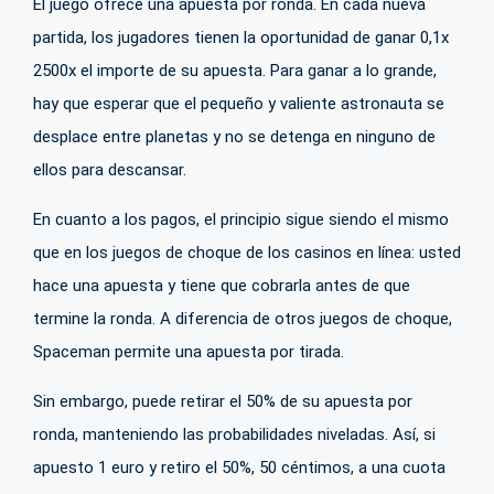
El juego ofrece una apuesta por ronda. En cada nueva
partida, los jugadores tienen la oportunidad de ganar 0,1x
2500x el importe de su apuesta. Para ganar a lo grande,
hay que esperar que el pequeño y valiente astronauta se
desplace entre planetas y no se detenga en ninguno de
ellos para descansar.
En cuanto a los pagos, el principio sigue siendo el mismo
que en los juegos de choque de los casinos en línea: usted
hace una apuesta y tiene que cobrarla antes de que
termine la ronda. A diferencia de otros juegos de choque,
Spaceman permite una apuesta por tirada.
Sin embargo, puede retirar el 50% de su apuesta por
ronda, manteniendo las probabilidades niveladas. Así, si
apuesto 1 euro y retiro el 50%, 50 céntimos, a una cuota