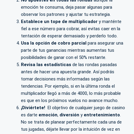
No apuestes en todas las rondas
aunque la
emoción te consuma, deja pasar algunas para
observar los patrones y ajustar tu estrategia.
Establece un tope de multiplicador
y manténte
fiel a ese número para cobrar, así evitas caer en la
tentación de esperar demasiado y perderlo todo.
Usa la opción de cobro parcial
para asegurar una
parte de tus ganancias mientras aumentas tus
posibilidades de ganar con el 50% restante.
Revisa las estadísticas
de las rondas pasadas
antes de hacer una apuesta grande. Así podrás
tomar decisiones más informadas según las
tendencias. Por ejemplo, si en la última ronda el
multiplicador llegó a más de 4000, lo más probable
es que en los próximos vuelos no avance mucho.
¡Diviértete!
El objetivo de cualquier juego de casino
es darte
emoción
,
diversión
y
entretenimiento
.
No se trata de planear perfectamente cada una de
tus jugadas, déjate llevar por la intuición de vez en