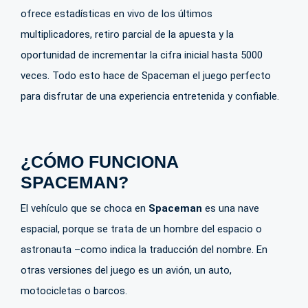
ofrece estadísticas en vivo de los últimos
multiplicadores, retiro parcial de la apuesta y la
oportunidad de incrementar la cifra inicial hasta 5000
veces. Todo esto hace de Spaceman el juego perfecto
para disfrutar de una experiencia entretenida y confiable.
¿CÓMO FUNCIONA
SPACEMAN?
El vehículo que se choca en
Spaceman
es una nave
espacial, porque se trata de un hombre del espacio o
astronauta –como indica la traducción del nombre. En
otras versiones del juego es un avión, un auto,
motocicletas o barcos.