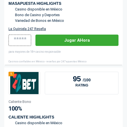
MASAPUESTA HIGHLIGHTS
Casino disponible en México
Bono de Casino y Deportes
Variedad de Bonos en México
La Quiiniela 247 Reseña
*****
Jugar AHora
para mayores de 18+ casino responsable
Casinos confiables en México - reseñas por 247 apuestas México
1.
95
/100
RATING
Caliente Bono
100%
CALIENTE HIGHLIGHTS
Casino disponible en México