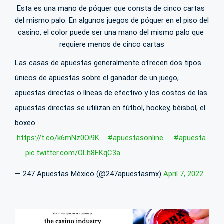
Esta es una mano de póquer que consta de cinco cartas 
del mismo palo. En algunos juegos de póquer en el piso del 
casino, el color puede ser una mano del mismo palo que 
requiere menos de cinco cartas
Las casas de apuestas generalmente ofrecen dos tipos
únicos de apuestas sobre el ganador de un juego,
apuestas directas o líneas de efectivo y los costos de las
apuestas directas se utilizan en fútbol, hockey, béisbol, el
boxeo
https://t.co/k6mNz0Oi9K
#apuestasonline
#apuesta
pic.twitter.com/OLh8EKqC3a
— 247 Apuestas México (@247apuestasmx)
April 7, 2022