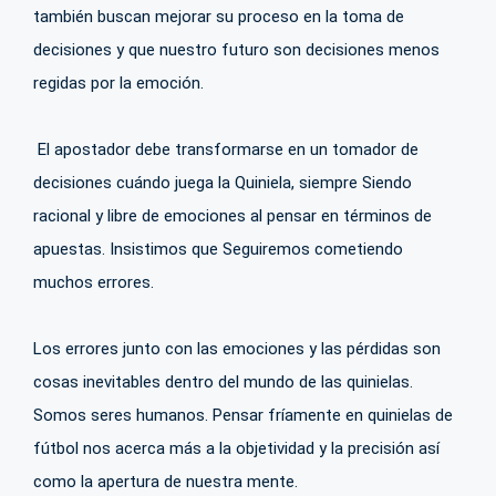
también buscan mejorar su proceso en la toma de
decisiones y que nuestro futuro son decisiones menos
regidas por la emoción.
El apostador debe transformarse en un tomador de
decisiones cuándo juega la Quiniela, siempre Siendo
racional y libre de emociones al pensar en términos de
apuestas. Insistimos que Seguiremos cometiendo
muchos errores.
Los errores junto con las emociones y las pérdidas son
cosas inevitables dentro del mundo de las quinielas.
Somos seres humanos. Pensar fríamente en quinielas de
fútbol nos acerca más a la objetividad y la precisión así
como la apertura de nuestra mente.