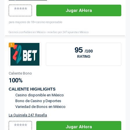
*****
Jugar AHora
para mayores de 18+ casino responsable
Casinos confiables en México - reseñas por 247 apuestas México
1.
95
/100
RATING
Caliente Bono
100%
CALIENTE HIGHLIGHTS
Casino disponible en México
Bono de Casino y Deportes
Variedad de Bonos en México
La Quiiniela 247 Reseña
*****
Jugar AHora