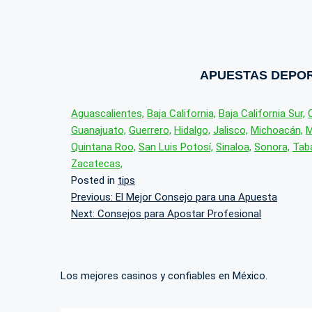
APUESTAS DEPOR
Aguascalientes,
Baja California,
Baja California Sur,
Guanajuato,
Guerrero,
Hidalgo,
Jalisco,
Michoacán,
M
Quintana Roo,
San Luis Potosí,
Sinaloa,
Sonora,
Tab
Zacatecas,
Posted in
tips
NAVEGACIÓN
Previous:
El Mejor Consejo para una Apuesta
DE
Next:
Consejos para Apostar Profesional
ENTRADAS
Los mejores casinos y confiables en México.