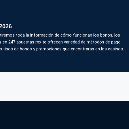
2026
tiremos toda la información de cómo funcionan los bonos, los
rás en 247 apuestas mx te ofrecen variedad de métodos de pago
los tipos de bonos y promociones que encontraras en los casinos.