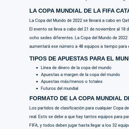
LA COPA MUNDIAL DE LA FIFA CAT
La Copa del Mundo de 2022 se llevará a cabo en Qatar
El evento se lleva a cabo del 21 de noviembre al 18 
ocho sedes diferentes. La Copa del Mundo de 2022 se
aumentará ese número a 48 equipos a tiempo para e
TIPOS DE APUESTAS PARA EL MUN
Línea de dinero de la copa del mundo
Apuestas a margen de la copa del mundo
Apuestas más/menos o totales
Futuros del mundial
FORMATO DE LA COPA MUNDIAL DE
Los partidos de clasificación para cualquier Copa d
real. Esto se debe a que hay tantos equipos para pa
FIFA, y todos deben jugar hasta llegar a los 32 equ