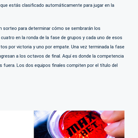
 ya que estás clasificado automáticamente para jugar en la
 un sorteo para determinar cómo se sembrarán los
cuatro en la ronda de la fase de grupos y cada uno de esos
ntos por victoria y uno por empate. Una vez terminada la fase
ngresan a los octavos de final. Aquí es donde la competencia
 fuera. Los dos equipos finales compiten por el título del