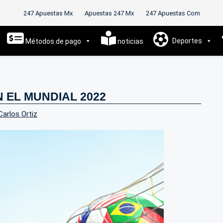
247 Apuestas Mx
Apuestas 247 Mx
247 Apuestas Com
Deportes
Métodos de pago
noticias
 EL MUNDIAL 2022
Carlos Ortiz