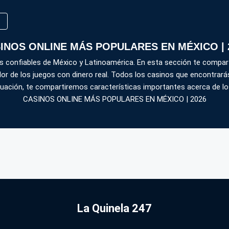
INOS ONLINE MÁS POPULARES EN MÉXICO | 
 confiables de México y Latinoamérica. En esta sección te compar
or de los juegos con dinero real. Todos los casinos que encontra
inuación, te compartiremos características importantes acerca de 
CASINOS ONLINE MÁS POPULARES EN MÉXICO | 2026
La Quinela 247