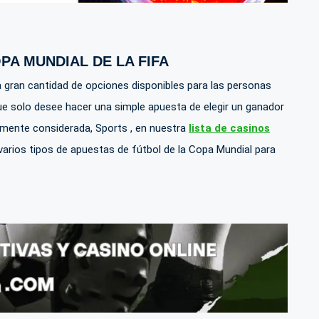
PA MUNDIAL DE LA FIFA
 gran cantidad de opciones disponibles para las personas
e solo desee hacer una simple apuesta de elegir un ganador
ente considerada, Sports , en nuestra
lista de casinos
arios tipos de apuestas de fútbol de la Copa Mundial para