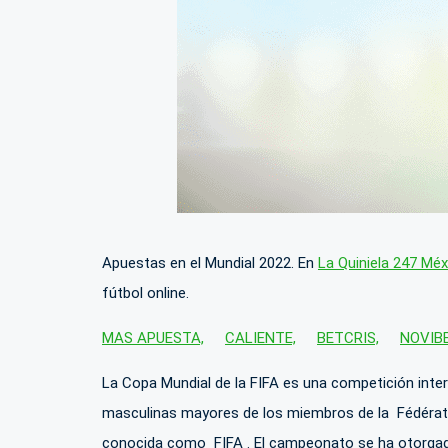
Apuestas en el Mundial 2022. En
La Quiniela 247 Méx
fútbol online.
MAS APUESTA,
CALIENTE,
BETCRIS,
NOVIBE
La Copa Mundial de la FIFA es una competición inter
masculinas mayores de los miembros de la Fédérati
conocida como FIFA . El campeonato se ha otorgad