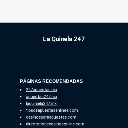
La Quinela 247
PÁGINAS RECOMENDADAS
247apuestas.mx
apuestas247.mx
laquiniela247.mx
tipsdeapuestasenlinea.com
casinosparaapuestas.com
directoriodecasinosonline.com