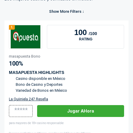
Show More Filters ↓
1.
100
/100
RATING
masapuesta Bono
100%
MASAPUESTA HIGHLIGHTS
Casino disponible en México
Bono de Casino y Deportes
Variedad de Bonos en México
La Quiiniela 247 Reseña
*****
Jugar AHora
para mayores de 18+ casino responsable