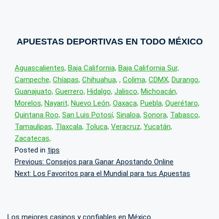
APUESTAS DEPORTIVAS EN TODO MÉXICO
Aguascalientes,
Baja California,
Baja California Sur,
Campeche,
Chíapas,
Chihuahua,
,
Colima,
CDMX,
Durango,
Guanajuato,
Guerrero,
Hidalgo,
Jalisco,
Michoacán,
Morelos,
Nayarit,
Nuevo León,
Oaxaca,
Puebla,
Querétaro,
Quintana Roo,
San Luis Potosí,
Sinaloa,
Sonora,
Tabasco,
Tamaulipas,
Tlaxcala,
Toluca,
Veracruz,
Yucatán,
Zacatecas,
Posted in
tips
NAVEGACIÓN
Previous:
Consejos para Ganar Apostando Online
DE
Next:
Los Favoritos para el Mundial para tus Apuestas
ENTRADAS
Los mejores casinos y confiables en México.