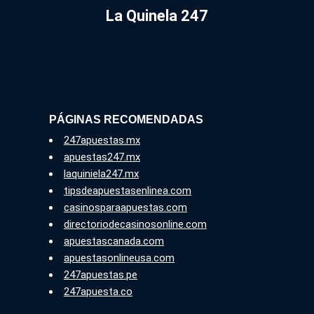
La Quinela 247
PÁGINAS RECOMENDADAS
247apuestas.mx
apuestas247.mx
laquiniela247.mx
tipsdeapuestasenlinea.com
casinosparaapuestas.com
directoriodecasinosonline.com
apuestascanada.com
apuestasonlineusa.com
247apuestas.pe
247apuesta.co