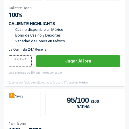
Caliente Bono
100%
CALIENTE HIGHLIGHTS
Casino disponible en México
Bono de Casino y Deportes
Variedad de Bonos en México
La Quiiniela 247 Reseña
*****
Jugar AHora
para mayores de 18+ casino responsable
Casinos confiables en México - reseñas por 247 apuestas México
1.
95/100
/100
RATING
1win Bono