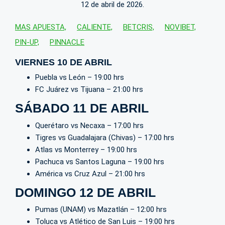
12 de abril de 2026.
MAS APUESTA,
CALIENTE,
BETCRIS,
NOVIBET,
PIN-UP,
PINNACLE
VIERNES 10 DE ABRIL
Puebla vs León – 19:00 hrs
FC Juárez vs Tijuana – 21:00 hrs
SÁBADO 11 DE ABRIL
Querétaro vs Necaxa – 17:00 hrs
Tigres vs Guadalajara (Chivas) – 17:00 hrs
Atlas vs Monterrey – 19:00 hrs
Pachuca vs Santos Laguna – 19:00 hrs
América vs Cruz Azul – 21:00 hrs
DOMINGO 12 DE ABRIL
Pumas (UNAM) vs Mazatlán – 12:00 hrs
Toluca vs Atlético de San Luis – 19:00 hrs