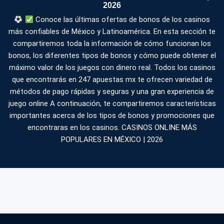
2026
Conoce las últimas ofertas de bonos de los casinos
más confiables de México y Latinoamérica. En esta sección te
compartiremos toda la información de cómo funcionan los
bonos, los diferentes tipos de bonos y cómo puede obtener el
máximo valor de los juegos con dinero real. Todos los casinos
que encontrarás en 247 apuestas mx te ofrecen variedad de
métodos de pago rápidas y seguras y una gran experiencia de
juego online A continuación, te compartiremos características
importantes acerca de los tipos de bonos y promociones que
encontraras en los casinos. CASINOS ONLINE MÁS
POPULARES EN MÉXICO | 2026