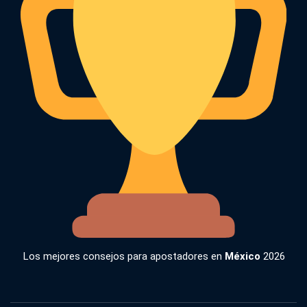
IE
La Quiniela 247 México
Los mejores consejos para apostadores en
México
2026