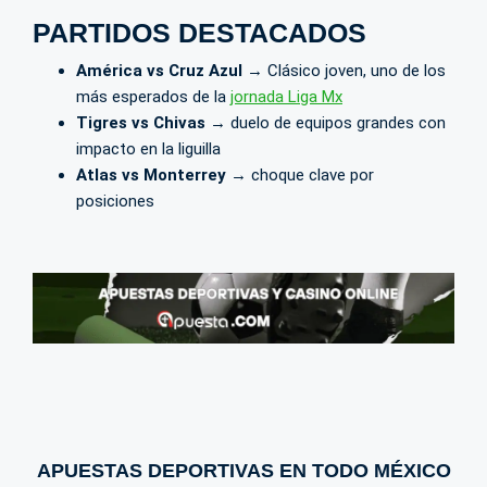
PARTIDOS DESTACADOS
América vs Cruz Azul
→ Clásico joven, uno de los
más esperados de la
jornada Liga Mx
Tigres vs Chivas
→ duelo de equipos grandes con
impacto en la liguilla
Atlas vs Monterrey
→ choque clave por
posiciones
APUESTAS DEPORTIVAS EN TODO MÉXICO