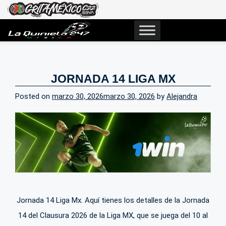
JORNADA 14 LIGA MX
Posted on
marzo 30, 2026
marzo 30, 2026
by
Alejandra
Jornada 14 Liga Mx. Aquí tienes los detalles de la Jornada
14 del Clausura 2026 de la Liga MX, que se juega del 10 al