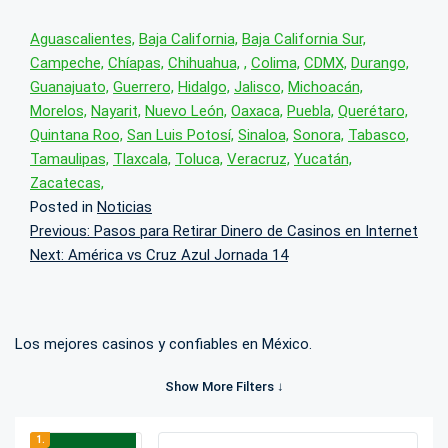
Aguascalientes,
Baja California,
Baja California Sur,
Campeche,
Chíapas,
Chihuahua,
,
Colima,
CDMX,
Durango,
Guanajuato,
Guerrero,
Hidalgo,
Jalisco,
Michoacán,
Morelos,
Nayarit,
Nuevo León,
Oaxaca,
Puebla,
Querétaro,
Quintana Roo,
San Luis Potosí,
Sinaloa,
Sonora,
Tabasco,
Tamaulipas,
Tlaxcala,
Toluca,
Veracruz,
Yucatán,
Zacatecas,
Posted in
Noticias
NAVEGACIÓN
Previous:
Pasos para Retirar Dinero de Casinos en Internet
DE
Next:
América vs Cruz Azul Jornada 14
ENTRADAS
Los mejores casinos y confiables en México.
Show More Filters ↓
1.