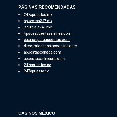
PÁGINAS RECOMENDADAS
247apuestas.mx
apuestas247.mx
laquiniela247.mx
tipsdeapuestasenlinea.com
casinosparaapuestas.com
directoriodecasinosonline.com
apuestascanada.com
apuestasonlineusa.com
247apuestas.pe
247apuesta.co
CASINOS MÉXICO