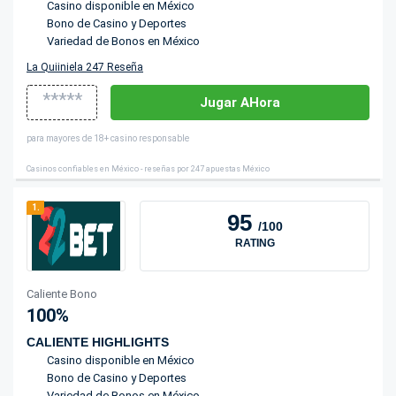
Casino disponible en México
Bono de Casino y Deportes
Variedad de Bonos en México
La Quiiniela 247 Reseña
*****
Jugar AHora
para mayores de 18+ casino responsable
Casinos confiables en México - reseñas por 247 apuestas México
1.
95
/100
RATING
Caliente Bono
100%
CALIENTE HIGHLIGHTS
Casino disponible en México
Bono de Casino y Deportes
Variedad de Bonos en México