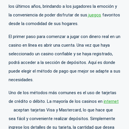
los últimos años, brindando a los jugadores la emoción y
la conveniencia de poder disfrutar de sus
juegos
favoritos
desde la comodidad de sus hogares.
El primer paso para comenzar a jugar con dinero real en un
casino en línea es abrir una cuenta. Una vez que haya
seleccionado un casino confiable y se haya registrado,
podrá acceder a la sección de depósitos. Aquí es donde
puede elegir el método de pago que mejor se adapte a sus
necesidades.
Uno de los métodos más comunes es el uso de tarjetas
de crédito o débito. La mayoría de los casinos en
internet
aceptan tarjetas Visa y Mastercard, lo que hace que
sea fácil y conveniente realizar depósitos. Simplemente
ingrese los detalles de su tarjeta, la cantidad que desea