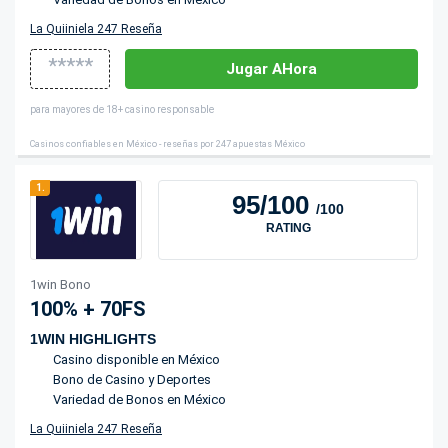
La Quiiniela 247 Reseña
*****
Jugar AHora
para mayores de 18+ casino responsable
Casinos confiables en México - reseñas por 247 apuestas México
1.
95/100
/100
RATING
1win Bono
100% + 70FS
1WIN HIGHLIGHTS
Casino disponible en México
Bono de Casino y Deportes
Variedad de Bonos en México
La Quiiniela 247 Reseña