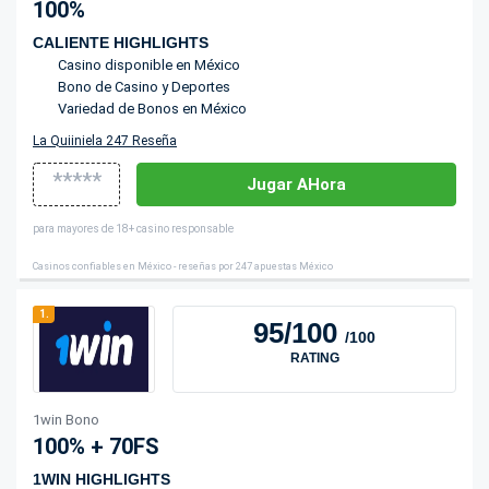
100%
CALIENTE HIGHLIGHTS
Casino disponible en México
Bono de Casino y Deportes
Variedad de Bonos en México
La Quiiniela 247 Reseña
*****
Jugar AHora
para mayores de 18+ casino responsable
Casinos confiables en México - reseñas por 247 apuestas México
1.
95/100
/100
RATING
1win Bono
100% + 70FS
1WIN HIGHLIGHTS