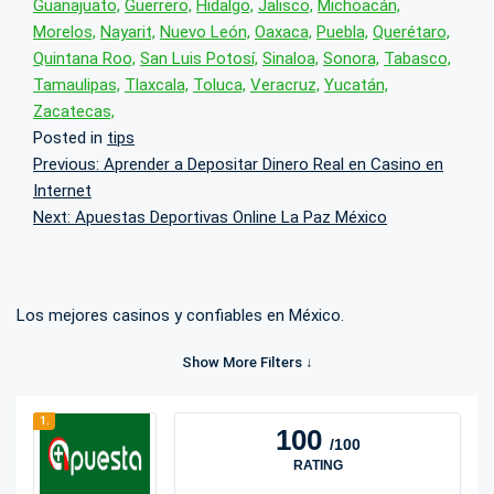
Guanajuato,
Guerrero,
Hidalgo,
Jalisco,
Michoacán,
Morelos,
Nayarit,
Nuevo León,
Oaxaca,
Puebla,
Querétaro,
Quintana Roo,
San Luis Potosí,
Sinaloa,
Sonora,
Tabasco,
Tamaulipas,
Tlaxcala,
Toluca,
Veracruz,
Yucatán,
Zacatecas,
Posted in
tips
NAVEGACIÓN
Previous:
Aprender a Depositar Dinero Real en Casino en
DE
Internet
ENTRADAS
Next:
Apuestas Deportivas Online La Paz México
Los mejores casinos y confiables en México.
Show More Filters ↓
1.
100
/100
RATING