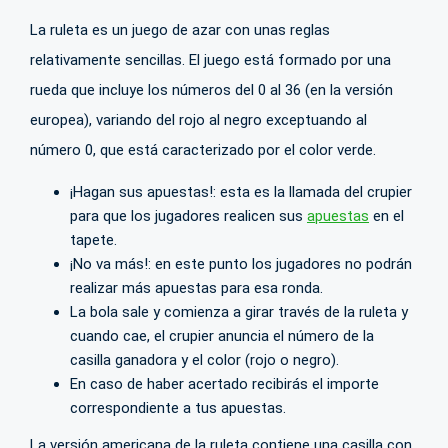
La ruleta es un juego de azar con unas reglas
relativamente sencillas. El juego está formado por una
rueda que incluye los números del 0 al 36 (en la versión
europea), variando del rojo al negro exceptuando al
número 0, que está caracterizado por el color verde.
¡Hagan sus apuestas!: esta es la llamada del crupier
para que los jugadores realicen sus
apuestas
en el
tapete.
¡No va más!: en este punto los jugadores no podrán
realizar más apuestas para esa ronda.
La bola sale y comienza a girar través de la ruleta y
cuando cae, el crupier anuncia el número de la
casilla ganadora y el color (rojo o negro).
En caso de haber acertado recibirás el importe
correspondiente a tus apuestas.
La versión americana de la ruleta contiene una casilla con