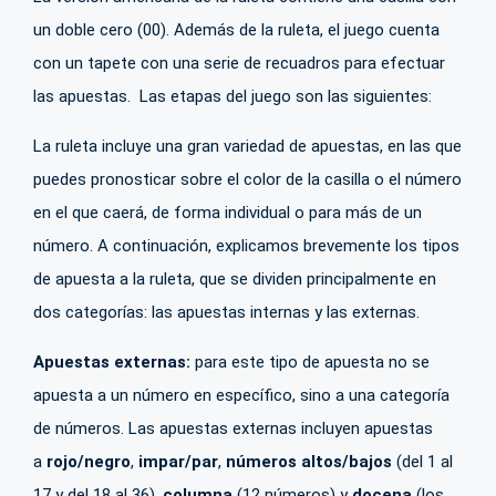
un doble cero (00). Además de la ruleta, el juego cuenta
con un tapete con una serie de recuadros para efectuar
las apuestas. Las etapas del juego son las siguientes:
La ruleta incluye una gran variedad de apuestas, en las que
puedes pronosticar sobre el color de la casilla o el número
en el que caerá, de forma individual o para más de un
número. A continuación, explicamos brevemente los tipos
de apuesta a la ruleta, que se dividen principalmente en
dos categorías: las apuestas internas y las externas.
Apuestas externas:
para este tipo de apuesta no se
apuesta a un número en específico, sino a una categoría
de números. Las apuestas externas incluyen apuestas
a
rojo/negro
,
impar/par
,
números altos/bajos
(del 1 al
17 y del 18 al 36),
columna
(12 números) y
docena
(los