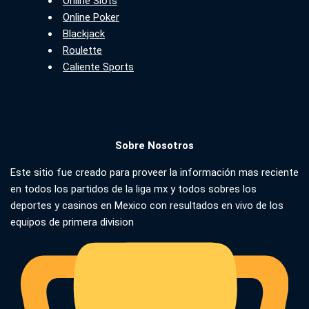
Online Slots
Online Poker
Blackjack
Roulette
Caliente Sports
Sobre Nosotros
Este sitio fue creado para proveer la información mas reciente
en todos los partidos de la liga mx y todos sobres los
deportes y casinos en Mexico con resultados en vivo de los
equipos de primera division