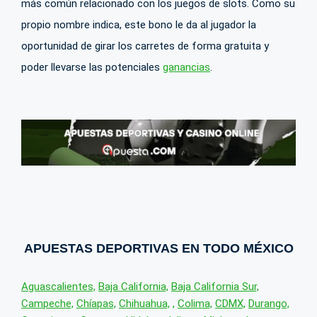
más común relacionado con los juegos de slots. Como su
propio nombre indica, este bono le da al jugador la
oportunidad de girar los carretes de forma gratuita y
poder llevarse las potenciales
ganancias
.
APUESTAS DEPORTIVAS EN TODO MÉXICO
Aguascalientes,
Baja California,
Baja California Sur,
Campeche,
Chíapas,
Chihuahua,
,
Colima,
CDMX,
Durango,