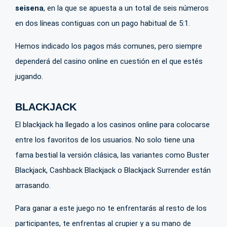
seisena
, en la que se apuesta a un total de seis números
en dos líneas contiguas con un pago habitual de 5:1.
Hemos indicado los pagos más comunes, pero siempre
dependerá del casino online en cuestión en el que estés
jugando.
BLACKJACK
El blackjack ha llegado a los casinos online para colocarse
entre los favoritos de los usuarios. No solo tiene una
fama bestial la versión clásica, las variantes como Buster
Blackjack, Cashback Blackjack o Blackjack Surrender están
arrasando.
Para ganar a este juego no te enfrentarás al resto de los
participantes, te enfrentas al crupier y a su mano de