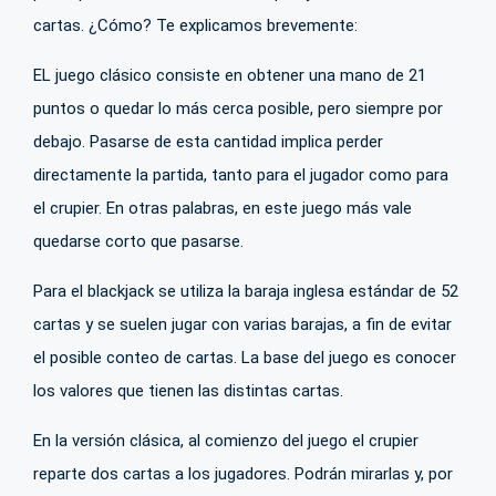
cartas. ¿Cómo? Te explicamos brevemente:
EL juego clásico consiste en obtener una mano de 21
puntos o quedar lo más cerca posible, pero siempre por
debajo. Pasarse de esta cantidad implica perder
directamente la partida, tanto para el jugador como para
el crupier. En otras palabras, en este juego más vale
quedarse corto que pasarse.
Para el blackjack se utiliza la baraja inglesa estándar de 52
cartas y se suelen jugar con varias barajas, a fin de evitar
el posible conteo de cartas. La base del juego es conocer
los valores que tienen las distintas cartas.
En la versión clásica, al comienzo del juego el crupier
reparte dos cartas a los jugadores. Podrán mirarlas y, por