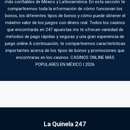
más confiables de México y Latinoamérica. En esta sección te
compartiremos toda la información de cómo funcionan los
bonos, los diferentes tipos de bonos y cómo puede obtener el
máximo valor de los juegos con dinero real. Todos los casinos
que encontrarás en 247 apuestas mx te ofrecen variedad de
métodos de pago rápidas y seguras y una gran experiencia de
juego online A continuación, te compartiremos características
importantes acerca de los tipos de bonos y promociones que
encontraras en los casinos. CASINOS ONLINE MÁS
POPULARES EN MÉXICO | 2026
La Quinela 247