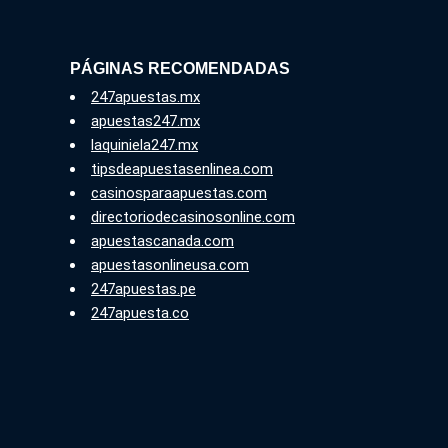
PÁGINAS RECOMENDADAS
247apuestas.mx
apuestas247.mx
laquiniela247.mx
tipsdeapuestasenlinea.com
casinosparaapuestas.com
directoriodecasinosonline.com
apuestascanada.com
apuestasonlineusa.com
247apuestas.pe
247apuesta.co