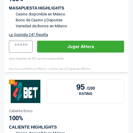
MASAPUESTA HIGHLIGHTS
Casino disponible en México
Bono de Casino y Deportes
Variedad de Bonos en México
La Quiiniela 247 Reseña
*****
Jugar AHora
para mayores de 18+ casino responsable
Casinos confiables en México - reseñas por 247 apuestas México
1.
95
/100
RATING
Caliente Bono
100%
CALIENTE HIGHLIGHTS