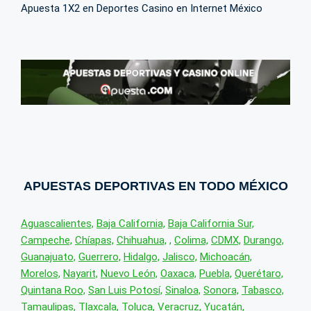
Apuesta 1X2 en Deportes Casino en Internet México
APUESTAS DEPORTIVAS EN TODO MÉXICO
Aguascalientes,
Baja California,
Baja California Sur,
Campeche,
Chíapas,
Chihuahua,
,
Colima,
CDMX,
Durango,
Guanajuato,
Guerrero,
Hidalgo,
Jalisco,
Michoacán,
Morelos,
Nayarit,
Nuevo León,
Oaxaca,
Puebla,
Querétaro,
Quintana Roo,
San Luis Potosí,
Sinaloa,
Sonora,
Tabasco,
Tamaulipas,
Tlaxcala,
Toluca,
Veracruz,
Yucatán,