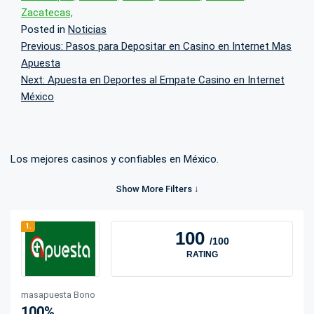
Zacatecas,
Posted in
Noticias
NAVEGACIÓN
Previous:
Pasos para Depositar en Casino en Internet Mas
DE
Apuesta
ENTRADAS
Next:
Apuesta en Deportes al Empate Casino en Internet
México
Los mejores casinos y confiables en México.
Show More Filters ↓
1.
100
/100
RATING
masapuesta Bono
100%