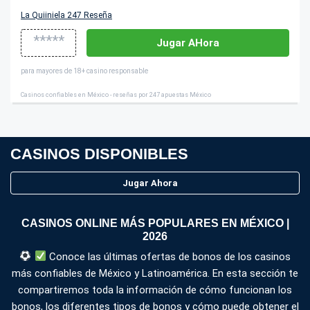
La Quiiniela 247 Reseña
*****
Jugar AHora
para mayores de 18+ casino responsable
Casinos confiables en México - reseñas por 247 apuestas México
CASINOS DISPONIBLES
Jugar Ahora
CASINOS ONLINE MÁS POPULARES EN MÉXICO |
2026
Conoce las últimas ofertas de bonos de los casinos
más confiables de México y Latinoamérica. En esta sección te
compartiremos toda la información de cómo funcionan los
bonos, los diferentes tipos de bonos y cómo puede obtener el