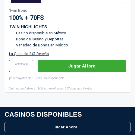
1win Bono
100% + 70FS
1WIN HIGHLIGHTS
Casino disponible en México
Bono de Casino y Deportes
Variedad de Bonos en México
La Quiiniela 247 Reseña
*****
Jugar AHora
para mayores de 18+ casino responsable
Casinos confiables en México - reseñas por 247 apuestas México
CASINOS DISPONIBLES
Jugar Ahora