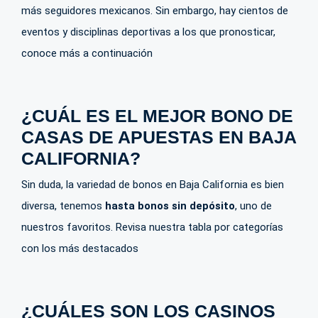
más seguidores mexicanos. Sin embargo, hay cientos de
eventos y disciplinas deportivas a los que pronosticar,
conoce más a continuación
¿CUÁL ES EL MEJOR BONO DE
CASAS DE APUESTAS EN BAJA
CALIFORNIA?
Sin duda, la variedad de bonos en Baja California es bien
diversa, tenemos
hasta bonos sin depósito
, uno de
nuestros favoritos. Revisa nuestra tabla por categorías
con los más destacados
¿CUÁLES SON LOS CASINOS