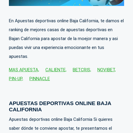
En Apuestas deportivas online Baja California, te damos el
ranking de mejores casas de apuestas deportivas en
Bajan California para apostar de la moejor manera y asi
puedas vivir una experiencia emocionante en tus
apuestas.
MAS APUESTA,
CALIENTE,
BETCRIS,
NOVIBET,
PIN-UP,
PINNACLE
APUESTAS DEPORTIVAS ONLINE BAJA
CALIFORNIA
Apuestas deportivas online Baja California Si quieres
saber dónde te conviene apostar, te presentamos el