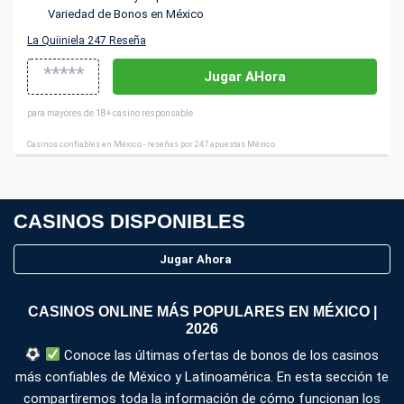
Variedad de Bonos en México
La Quiiniela 247 Reseña
*****
Jugar AHora
para mayores de 18+ casino responsable
Casinos confiables en México - reseñas por 247 apuestas México
CASINOS DISPONIBLES
Jugar Ahora
CASINOS ONLINE MÁS POPULARES EN MÉXICO |
2026
Conoce las últimas ofertas de bonos de los casinos
más confiables de México y Latinoamérica. En esta sección te
compartiremos toda la información de cómo funcionan los