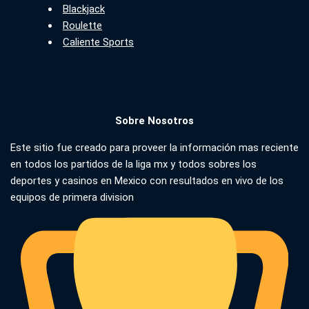
Blackjack
Roulette
Caliente Sports
Sobre Nosotros
Este sitio fue creado para proveer la información mas reciente
en todos los partidos de la liga mx y todos sobres los
deportes y casinos en Mexico con resultados en vivo de los
equipos de primera division