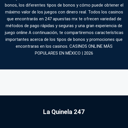
bonos, los diferentes tipos de bonos y cómo puede obtener el
máximo valor de los juegos con dinero real. Todos los casinos
que encontrarás en 247 apuestas mx te ofrecen variedad de
métodos de pago rápidas y seguras y una gran experiencia de
juego online A continuación, te compartiremos características
importantes acerca de los tipos de bonos y promociones que
encontraras en los casinos. CASINOS ONLINE MÁS
POPULARES EN MÉXICO | 2026
La Quinela 247