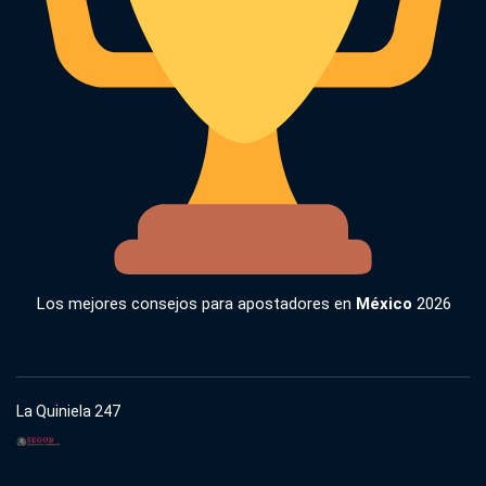
IE
La Quiniela 247 México
Los mejores consejos para apostadores en
México
2026
La Quiniela 247