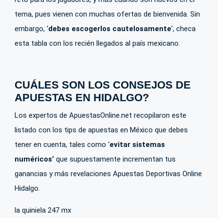
tema, pues vienen con muchas ofertas de bienvenida. Sin
embargo, ‘
debes escogerlos cautelosamente
‘, checa
esta tabla con los recién llegados al país mexicano.
CUÁLES SON LOS CONSEJOS DE
APUESTAS EN HIDALGO?
Los expertos de ApuestasOnline.net recopilaron este
listado con los tips de apuestas en México que debes
tener en cuenta, tales como ‘
evitar sistemas
numéricos’
que supuestamente incrementan tus
ganancias y más revelaciones Apuestas Deportivas Online
Hidalgo.
la quiniela 247 mx