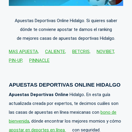
Apuestas Deportivas Online Hidalgo. Si quieres saber
dónde te conviene apostar te damos el ranking
de mejores casas de apuestas deportivas Hidalgo.
MAS APUESTA,
CALIENTE,
BETCRIS,
NOVIBET,
PIN-UP,
PINNACLE
APUESTAS DEPORTIVAS ONLINE HIDALGO
Apuestas Deportivas Online
Hidalgo
.
En esta guía
actualizada creada por expertos, te decimos cuáles son
las casas de apuestas en línea mexicanas con
bono de
bienvenida
, dónde encontrar los mejores momios y cómo
apostar en deportes en línea
con seguridad.