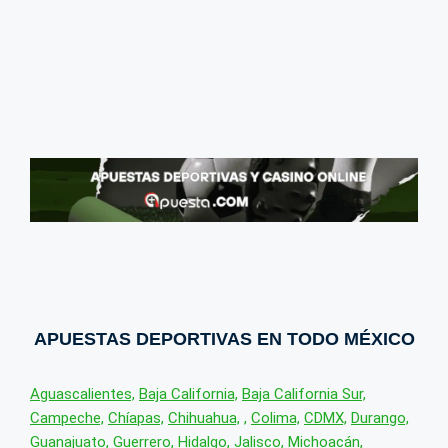
APUESTAS DEPORTIVAS EN TODO MÉXICO
Aguascalientes,
Baja California,
Baja California Sur,
Campeche,
Chíapas,
Chihuahua,
,
Colima,
CDMX,
Durango,
Guanajuato,
Guerrero,
Hidalgo,
Jalisco,
Michoacán,