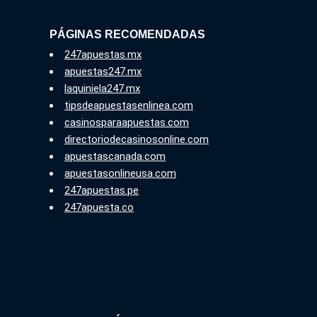
PÁGINAS RECOMENDADAS
247apuestas.mx
apuestas247.mx
laquiniela247.mx
tipsdeapuestasenlinea.com
casinosparaapuestas.com
directoriodecasinosonline.com
apuestascanada.com
apuestasonlineusa.com
247apuestas.pe
247apuesta.co