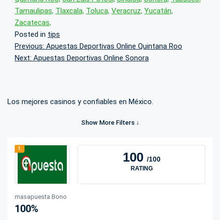
Tamaulipas,
Tlaxcala,
Toluca,
Veracruz,
Yucatán,
Zacatecas,
Posted in
tips
NAVEGACIÓN
Previous:
Apuestas Deportivas Online Quintana Roo
DE
Next:
Apuestas Deportivas Online Sonora
ENTRADAS
Los mejores casinos y confiables en México.
Show More Filters ↓
1.
100
/100
RATING
masapuesta Bono
100%