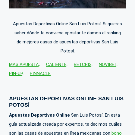
Apuestas Deportivas Online San Luis Potosí. Si quieres
saber dónde te conviene apostar te damos el ranking
de mejores casas de apuestas deportivas San Luis
Potosí.
MAS APUESTA,
CALIENTE,
BETCRIS,
NOVIBET,
PIN-UP,
PINNACLE
APUESTAS DEPORTIVAS ONLINE SAN LUIS
POTOSÍ
Apuestas Deportivas Online
San Luis Potosí
.
En esta
guía actualizada creada por expertos, te decimos cuáles
son las casas de apuestas en línea mexicanas con
bono