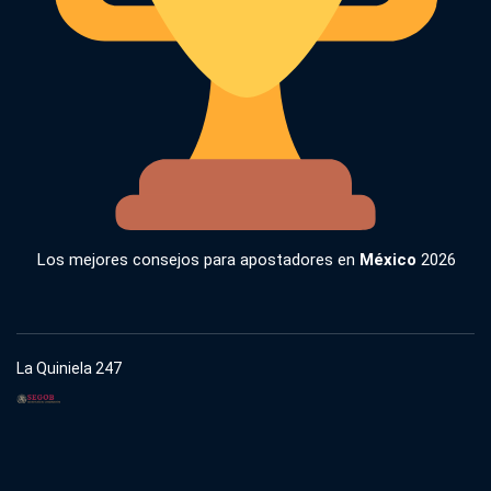
IE
La Quiniela 247 México
Los mejores consejos para apostadores en
México
2026
La Quiniela 247