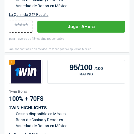
Variedad de Bonos en México
La Quiiniela 247 Reseña
*****
Jugar AHora
para mayores de 18+ casino responsable
Casinos confiables en México - reseñas por 247 apuestas México
1.
95/100
/100
RATING
1win Bono
100% + 70FS
1WIN HIGHLIGHTS
Casino disponible en México
Bono de Casino y Deportes
Variedad de Bonos en México