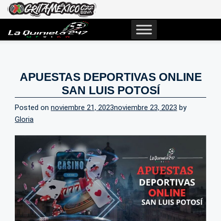
APUESTAS DEPORTIVAS ONLINE
SAN LUIS POTOSÍ
Posted on
noviembre 21, 2023
noviembre 23, 2023
by
Gloria