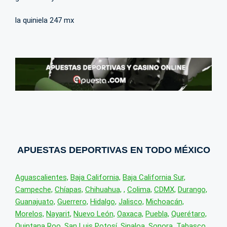
la quiniela 247 mx
APUESTAS DEPORTIVAS EN TODO MÉXICO
Aguascalientes,
Baja California,
Baja California Sur,
Campeche,
Chíapas,
Chihuahua,
,
Colima,
CDMX,
Durango,
Guanajuato,
Guerrero,
Hidalgo,
Jalisco,
Michoacán,
Morelos,
Nayarit,
Nuevo León,
Oaxaca,
Puebla,
Querétaro,
Quintana Roo,
San Luis Potosí,
Sinaloa,
Sonora,
Tabasco,