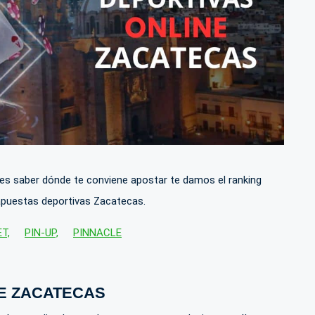
res saber dónde te conviene apostar te damos el ranking
apuestas deportivas Zacatecas.
T,
PIN-UP,
PINNACLE
E ZACATECAS