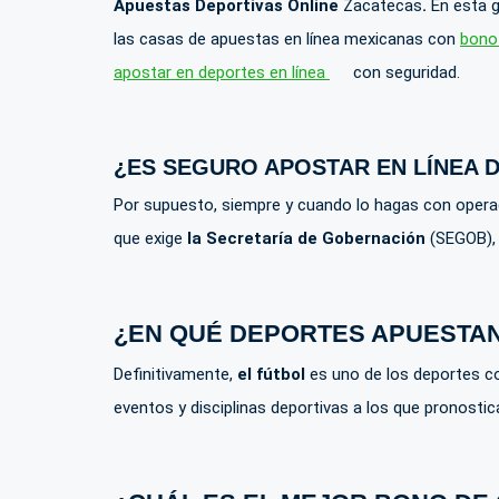
Apuestas Deportivas Online
Zacatecas
.
En esta g
las casas de apuestas en línea mexicanas con
bono
apostar en deportes en línea
con seguridad.
¿ES SEGURO APOSTAR EN LÍNEA 
Por supuesto, siempre y cuando lo hagas con opera
que exige
la Secretaría de Gobernación
(SEGOB), 
¿EN QUÉ DEPORTES APUESTA
Definitivamente,
el fútbol
es uno de los deportes c
eventos y disciplinas deportivas a los que pronosti