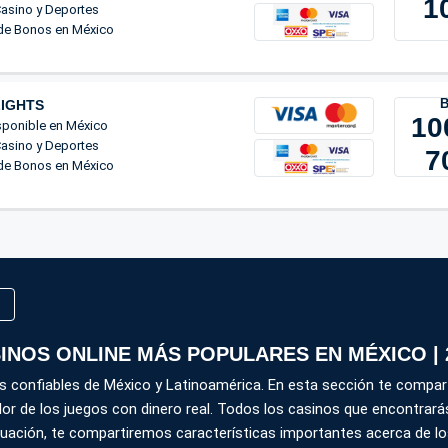
1
asino y Deportes
de Bonos en México
LIGHTS
10
sponible en México
asino y Deportes
7
de Bonos en México
INOS ONLINE MÁS POPULARES EN MÉXICO | 
 confiables de México y Latinoamérica. En esta sección te compar
or de los juegos con dinero real. Todos los casinos que encontra
inuación, te compartiremos características importantes acerca de 