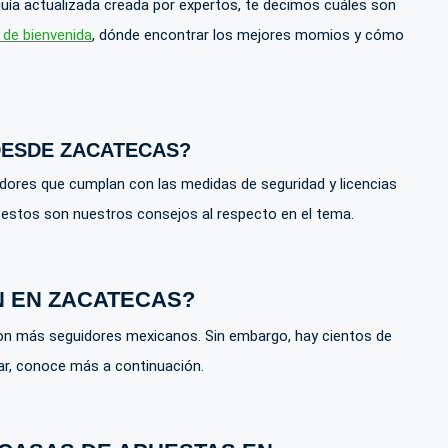
uía actualizada creada por expertos, te decimos cuáles son
 de bienvenida
, dónde encontrar los mejores momios y cómo
DESDE ZACATECAS?
dores que cumplan con las medidas de seguridad y licencias
estos son nuestros consejos al respecto en el tema.
N EN ZACATECAS?
on más seguidores mexicanos. Sin embargo, hay cientos de
car, conoce más a continuación.