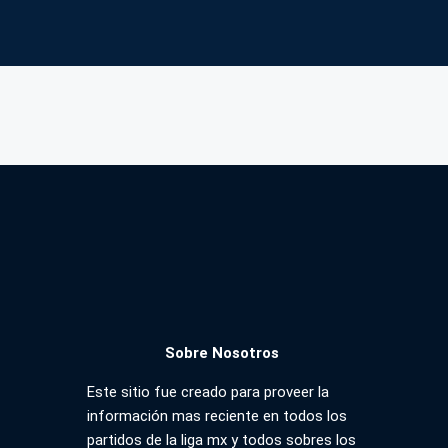
Sobre Nosotros
Este sitio fue creado para proveer la
información mas reciente en todos los
partidos de la liga mx y todos sobres los