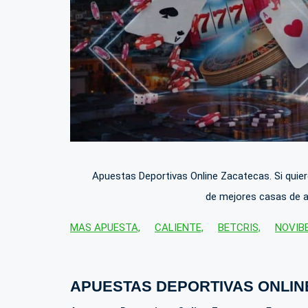
Apuestas Deportivas Online Zacatecas. Si quie
de mejores casas de 
MAS APUESTA,
CALIENTE,
BETCRIS,
NOVIBE
APUESTAS DEPORTIVAS ONLIN