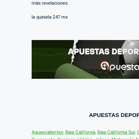
más revelaciones.
la quiniela 247 mx
APUESTAS DEPOR
Aguascalientes,
Baja California,
Baja California Sur,