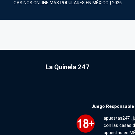
CASINOS ONLINE MÁS POPULARES EN MÉXICO | 2026
La Quinela 247
Juego Responsable
apuestas247 , j
con las casas 
apuestas en M