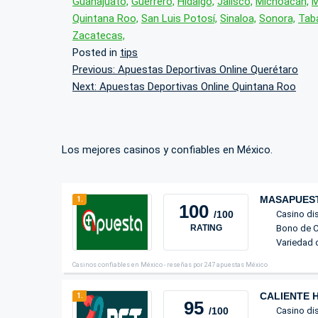
Guanajuato,
Guerrero,
Hidalgo,
Jalisco,
Michoacán,
M
Quintana Roo,
San Luis Potosí,
Sinaloa,
Sonora,
Tab
Zacatecas,
Posted in
tips
NAVEGACIÓN
Previous:
Apuestas Deportivas Online Querétaro
DE
Next:
Apuestas Deportivas Online Quintana Roo
ENTRADAS
Los mejores casinos y confiables en México.
MASAPUEST
1.
100
/100
Casino di
RATING
Bono de C
Variedad 
Casinos confiables en México - reseñas por 247 apuestas México
CALIENTE 
1.
95
/100
Casino di