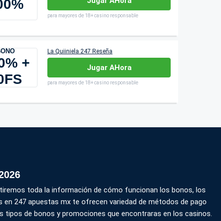
Jugar AHora
00%
para mayores de 18+ casino responsable
BONO
La Quiiniela 247 Reseña
0% +
Jugar AHora
0FS
para mayores de 18+ casino responsable
2026
tiremos toda la información de cómo funcionan los bonos, los
rás en 247 apuestas mx te ofrecen variedad de métodos de pago
los tipos de bonos y promociones que encontraras en los casinos.