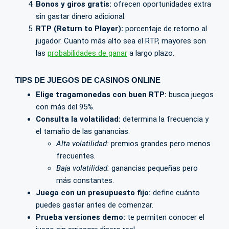
Bonos y giros gratis:
ofrecen oportunidades extra
sin gastar dinero adicional.
RTP (Return to Player):
porcentaje de retorno al
jugador. Cuanto más alto sea el RTP, mayores son
las
probabilidades de ganar
a largo plazo.
TIPS DE JUEGOS DE CASINOS ONLINE
Elige tragamonedas con buen RTP:
busca juegos
con más del 95%.
Consulta la volatilidad:
determina la frecuencia y
el tamaño de las ganancias.
Alta volatilidad:
premios grandes pero menos
frecuentes.
Baja volatilidad:
ganancias pequeñas pero
más constantes.
Juega con un presupuesto fijo:
define cuánto
puedes gastar antes de comenzar.
Prueba versiones demo:
te permiten conocer el