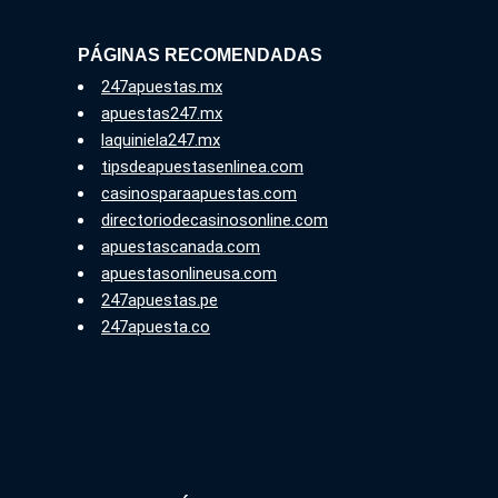
PÁGINAS RECOMENDADAS
247apuestas.mx
apuestas247.mx
laquiniela247.mx
tipsdeapuestasenlinea.com
casinosparaapuestas.com
directoriodecasinosonline.com
apuestascanada.com
apuestasonlineusa.com
247apuestas.pe
247apuesta.co