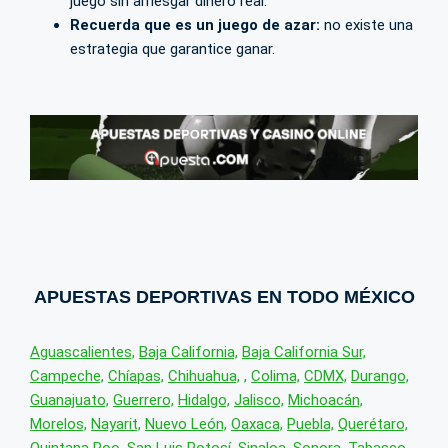
juego sin arriesgar dinero real.
Recuerda que es un juego de azar:
no existe una
estrategia que garantice ganar.
APUESTAS DEPORTIVAS EN TODO MÉXICO
Aguascalientes,
Baja California,
Baja California Sur,
Campeche,
Chíapas,
Chihuahua,
,
Colima,
CDMX,
Durango,
Guanajuato,
Guerrero,
Hidalgo,
Jalisco,
Michoacán,
Morelos,
Nayarit,
Nuevo León,
Oaxaca,
Puebla,
Querétaro,
Quintana Roo,
San Luis Potosí,
Sinaloa,
Sonora,
Tabasco,