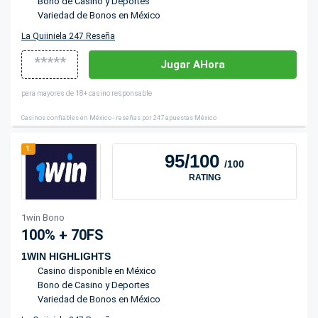
Bono de Casino y Deportes
Variedad de Bonos en México
La Quiiniela 247 Reseña
*****
Jugar AHora
para mayores de 18+ casino responsable
Casinos confiables en México - reseñas por 247 apuestas México
1.
95/100
/100
RATING
1win Bono
100% + 70FS
1WIN HIGHLIGHTS
Casino disponible en México
Bono de Casino y Deportes
Variedad de Bonos en México