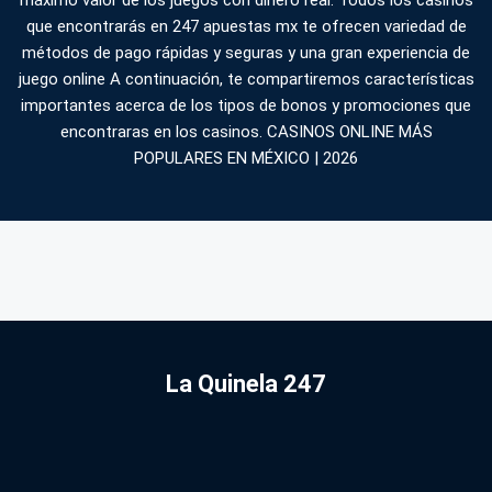
que encontrarás en 247 apuestas mx te ofrecen variedad de
métodos de pago rápidas y seguras y una gran experiencia de
juego online A continuación, te compartiremos características
importantes acerca de los tipos de bonos y promociones que
encontraras en los casinos. CASINOS ONLINE MÁS
POPULARES EN MÉXICO | 2026
La Quinela 247