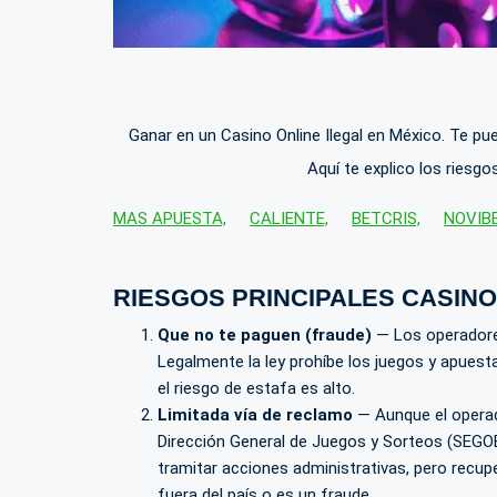
Ganar en un Casino Online Ilegal en México. Te pu
Aquí te explico los riesgo
MAS APUESTA,
CALIENTE,
BETCRIS,
NOVIBE
RIESGOS PRINCIPALES CASINO
Que no te paguen (fraude)
— Los operadore
Legalmente la ley prohíbe los juegos y apuestas
el riesgo de estafa es alto.
Limitada vía de reclamo
— Aunque el operado
Dirección General de Juegos y Sorteos (SEGOB
tramitar acciones administrativas, pero recuper
fuera del país o es un fraude.