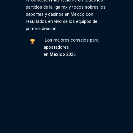
información mas reciente en todos los
partidos de la liga mx y todos sobres los
deportes y casinos en Mexico con
resultados en vivo de los equipos de
primera division
Los mejores consejos para
apostadores
IE
La Quiniela 247 México
en
México
2026