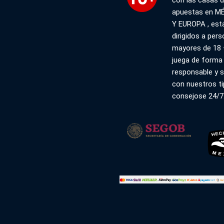
con las casas 
apuestas en M
Y EUROPA , est
dirigidos a per
mayores de 18 
juega de forma
responsable y 
con nuestros ti
consejose 24/7