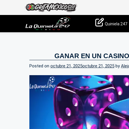
Quiniela 247
GANAR EN UN CASINO
Posted on
octubre 21, 2025
octubre 21, 2025
by
Alej