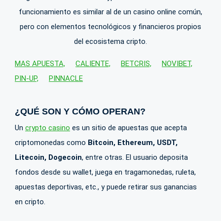
funcionamiento es similar al de un casino online común,
pero con elementos tecnológicos y financieros propios
del ecosistema cripto.
MAS APUESTA,
CALIENTE,
BETCRIS,
NOVIBET,
PIN-UP,
PINNACLE
¿QUÉ SON Y CÓMO OPERAN?
Un
crypto casino
es un sitio de apuestas que acepta
criptomonedas como
Bitcoin, Ethereum, USDT,
Litecoin, Dogecoin
, entre otras. El usuario deposita
fondos desde su wallet, juega en tragamonedas, ruleta,
apuestas deportivas, etc., y puede retirar sus ganancias
en cripto.