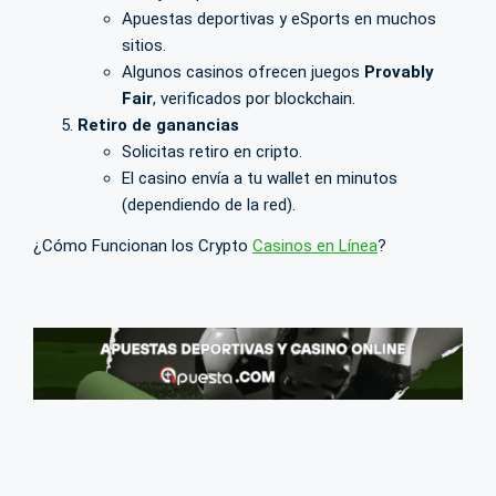
Apuestas deportivas y eSports en muchos
sitios.
Algunos casinos ofrecen juegos
Provably
Fair
, verificados por blockchain.
Retiro de ganancias
Solicitas retiro en cripto.
El casino envía a tu wallet en minutos
(dependiendo de la red).
¿Cómo Funcionan los Crypto
Casinos en Línea
?