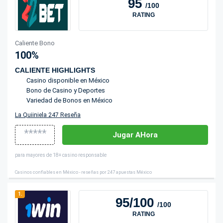
95
/100
RATING
Caliente Bono
100%
CALIENTE HIGHLIGHTS
Casino disponible en México
Bono de Casino y Deportes
Variedad de Bonos en México
La Quiiniela 247 Reseña
*****
Jugar AHora
para mayores de 18+ casino responsable
Casinos confiables en México - reseñas por 247 apuestas México
1.
95/100
/100
RATING