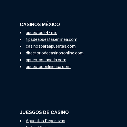
CASINOS MÉXICO
apuestas247.mx
tipsdeapuestasenlinea.com
casinosparaapuestas.com
directoriodecasinosonline.com
apuestascanada.com
apuestasonlineusa.com
JUESGOS DE CASINO
Apuestas Deportivas