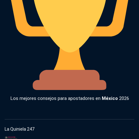
IE
La Quiniela 247 México
Los mejores consejos para apostadores en
México
2026
La Quiniela 247