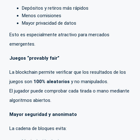
Depósitos y retiros más rápidos
Menos comisiones
Mayor privacidad de datos
Esto es especialmente atractivo para mercados
emergentes.
Juegos “provably fair”
La blockchain permite verificar que los resultados de los
juegos son
100% aleatorios
y no manipulados.
El jugador puede comprobar cada tirada o mano mediante
algoritmos abiertos.
Mayor seguridad y anonimato
La cadena de bloques evita: