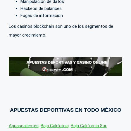
Manipulación de datos
Hackeos de balances
Fugas de información
Los casinos blockchain son uno de los segmentos de
mayor crecimiento.
APUESTAS DEPORTIVAS EN TODO MÉXICO
Aguascalientes,
Baja California,
Baja California Sur,