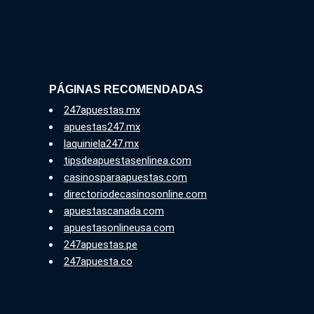
PÁGINAS RECOMENDADAS
247apuestas.mx
apuestas247.mx
laquiniela247.mx
tipsdeapuestasenlinea.com
casinosparaapuestas.com
directoriodecasinosonline.com
apuestascanada.com
apuestasonlineusa.com
247apuestas.pe
247apuesta.co