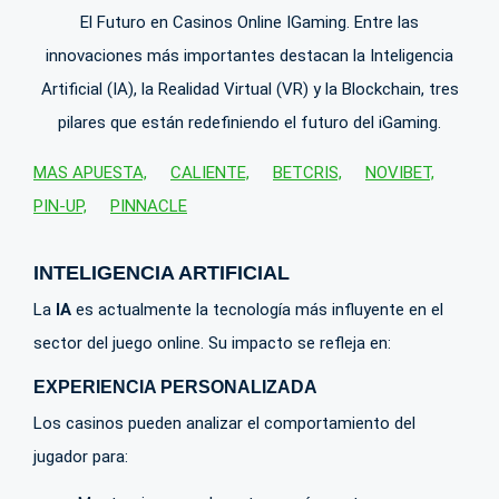
El Futuro en Casinos Online IGaming. Entre las
innovaciones más importantes destacan la Inteligencia
Artificial (IA), la Realidad Virtual (VR) y la Blockchain, tres
pilares que están redefiniendo el futuro del iGaming.
MAS APUESTA,
CALIENTE,
BETCRIS,
NOVIBET,
PIN-UP,
PINNACLE
INTELIGENCIA ARTIFICIAL
La
IA
es actualmente la tecnología más influyente en el
sector del juego online. Su impacto se refleja en:
EXPERIENCIA PERSONALIZADA
Los casinos pueden analizar el comportamiento del
jugador para: