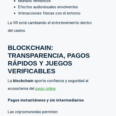
Mundos temáticos
Efectos audiovisuales envolventes
Interacciones físicas con el entorno
La VR está cambiando el entretenimiento dentro
del casino.
BLOCKCHAIN:
TRANSPARENCIA, PAGOS
RÁPIDOS Y JUEGOS
VERIFICABLES
La
blockchain
aporta confianza y seguridad al
ecosistema del
juego online
.
Pagos instantáneos y sin intermediarios
Las criptomonedas permiten: