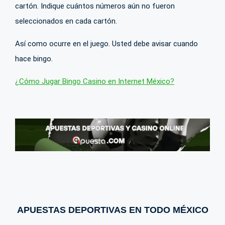
cartón. Indique cuántos números aún no fueron
seleccionados en cada cartón.
Así como ocurre en el juego. Usted debe avisar cuando
hace bingo.
¿Cómo Jugar Bingo Casino en Internet México?
APUESTAS DEPORTIVAS EN TODO MÉXICO