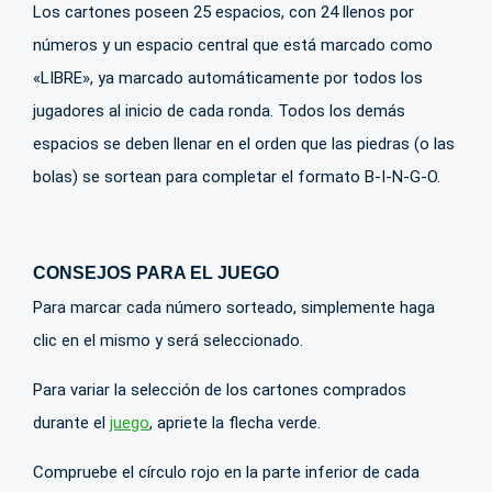
Los cartones poseen 25 espacios, con 24 llenos por
números y un espacio central que está marcado como
«LIBRE», ya marcado automáticamente por todos los
jugadores al inicio de cada ronda. Todos los demás
espacios se deben llenar en el orden que las piedras (o las
bolas) se sortean para completar el formato B-I-N-G-O.
CONSEJOS PARA EL JUEGO
Para marcar cada número sorteado, simplemente haga
clic en el mismo y será seleccionado.
Para variar la selección de los cartones comprados
durante el
juego
, apriete la flecha verde.
Compruebe el círculo rojo en la parte inferior de cada