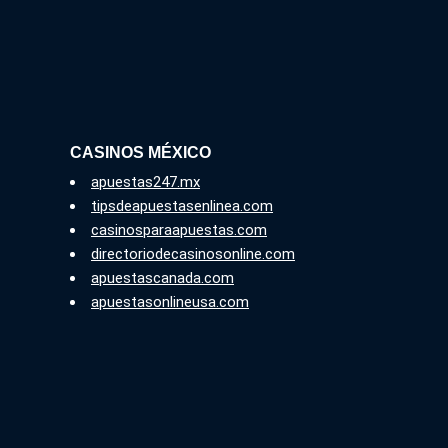
CASINOS MÉXICO
apuestas247.mx
tipsdeapuestasenlinea.com
casinosparaapuestas.com
directoriodecasinosonline.com
apuestascanada.com
apuestasonlineusa.com