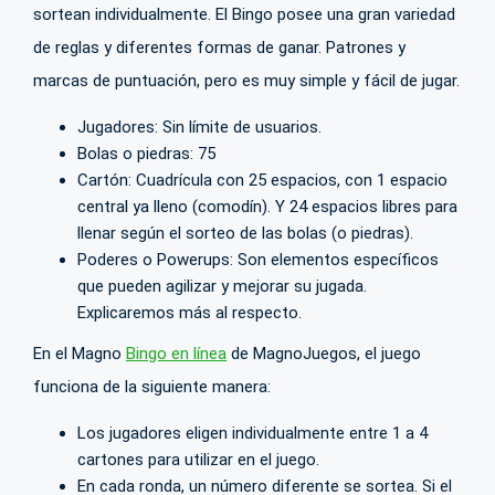
sortean individualmente. El Bingo posee una gran variedad
de reglas y diferentes formas de ganar. Patrones y
marcas de puntuación, pero es muy simple y fácil de jugar.
Jugadores: Sin límite de usuarios.
Bolas o piedras: 75
Cartón: Cuadrícula con 25 espacios, con 1 espacio
central ya lleno (comodín). Y 24 espacios libres para
llenar según el sorteo de las bolas (o piedras).
Poderes o Powerups: Son elementos específicos
que pueden agilizar y mejorar su jugada.
Explicaremos más al respecto.
En el Magno
Bingo en línea
de MagnoJuegos, el juego
funciona de la siguiente manera:
Los jugadores eligen individualmente entre 1 a 4
cartones para utilizar en el juego.
En cada ronda, un número diferente se sortea. Si el