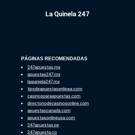
La Quinela 247
PÁGINAS RECOMENDADAS
247apuestas.mx
apuestas247.mx
laquiniela247.mx
tipsdeapuestasenlinea.com
casinosparaapuestas.com
directoriodecasinosonline.com
apuestascanada.com
apuestasonlineusa.com
247apuestas.pe
247apuesta.co