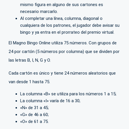
mismo figura en alguno de sus cartones es
necesario marcarlo.
Al completar una línea, columna, diagonal o
cualquiera de los patrones, el jugador debe avisar su
bingo y ya entra en el prorrateo del premio virtual.
El Magno Bingo Online utiliza 75 números. Con grupos de
24 por cartón (5 números por columna) que se dividen por
las letras B, I, N, G y O.
Cada cartón es único y tiene 24 números aleatorios que
van desde 1 hasta 75.
La columna «B» se utiliza para los números 1 a 15;
La columna «I» varía de 16 a 30;
«N» de 31 a 45;
«G» de 46 a 60;
«O» de 61 a 75.