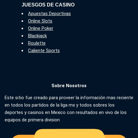
JUESGOS DE CASINO
Apuestas Deportivas
Online Slots
Online Poker
Blackjack
Roulette
Caliente Sports
Sobre Nosotros
Este sitio fue creado para proveer la información mas reciente
en todos los partidos de la liga mx y todos sobres los
deportes y casinos en Mexico con resultados en vivo de los
equipos de primera division