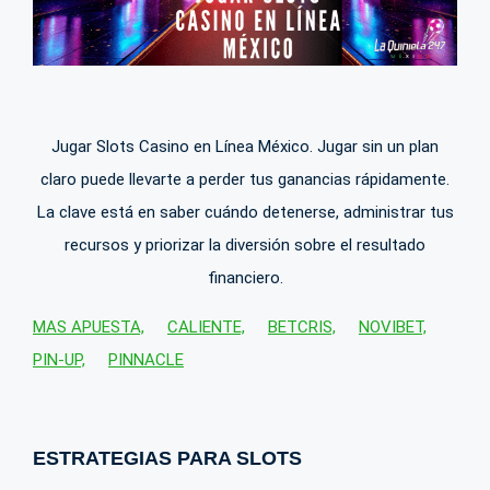
Jugar Slots Casino en Línea México. Jugar sin un plan
claro puede llevarte a perder tus ganancias rápidamente.
La clave está en saber cuándo detenerse, administrar tus
recursos y priorizar la diversión sobre el resultado
financiero.
MAS APUESTA,
CALIENTE,
BETCRIS,
NOVIBET,
PIN-UP,
PINNACLE
ESTRATEGIAS PARA SLOTS