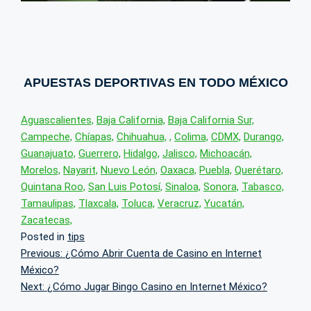
APUESTAS DEPORTIVAS EN TODO MÉXICO
Aguascalientes,
Baja California,
Baja California Sur,
Campeche,
Chíapas,
Chihuahua,
,
Colima,
CDMX,
Durango,
Guanajuato,
Guerrero,
Hidalgo,
Jalisco,
Michoacán,
Morelos,
Nayarit,
Nuevo León,
Oaxaca,
Puebla,
Querétaro,
Quintana Roo,
San Luis Potosí,
Sinaloa,
Sonora,
Tabasco,
Tamaulipas,
Tlaxcala,
Toluca,
Veracruz,
Yucatán,
Zacatecas,
Posted in
tips
NAVEGACIÓN
Previous:
¿Cómo Abrir Cuenta de Casino en Internet
DE
México?
ENTRADAS
Next:
¿Cómo Jugar Bingo Casino en Internet México?