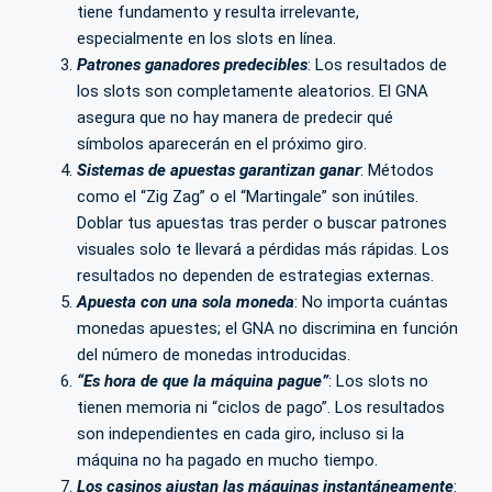
tiene fundamento y resulta irrelevante,
especialmente en los slots en línea.
Patrones ganadores predecibles
: Los resultados de
los slots son completamente aleatorios. El GNA
asegura que no hay manera de predecir qué
símbolos aparecerán en el próximo giro.
Sistemas de apuestas garantizan ganar
: Métodos
como el “Zig Zag” o el “Martingale” son inútiles.
Doblar tus apuestas tras perder o buscar patrones
visuales solo te llevará a pérdidas más rápidas. Los
resultados no dependen de estrategias externas.
Apuesta con una sola moneda
: No importa cuántas
monedas apuestes; el GNA no discrimina en función
del número de monedas introducidas.
“Es hora de que la máquina pague”
: Los slots no
tienen memoria ni “ciclos de pago”. Los resultados
son independientes en cada giro, incluso si la
máquina no ha pagado en mucho tiempo.
Los casinos ajustan las máquinas instantáneamente
: