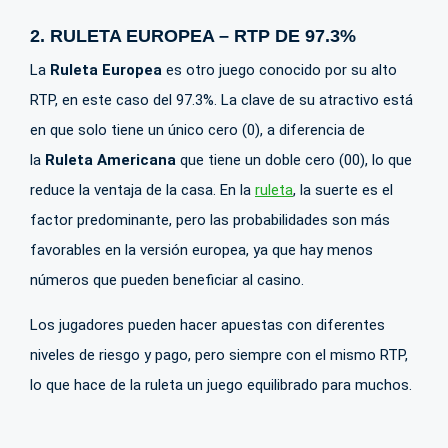
2. RULETA EUROPEA – RTP DE 97.3%
La
Ruleta Europea
es otro juego conocido por su alto
RTP, en este caso del 97.3%. La clave de su atractivo está
en que solo tiene un único cero (0), a diferencia de
la
Ruleta Americana
que tiene un doble cero (00), lo que
reduce la ventaja de la casa. En la
ruleta
, la suerte es el
factor predominante, pero las probabilidades son más
favorables en la versión europea, ya que hay menos
números que pueden beneficiar al casino.
Los jugadores pueden hacer apuestas con diferentes
niveles de riesgo y pago, pero siempre con el mismo RTP,
lo que hace de la ruleta un juego equilibrado para muchos.