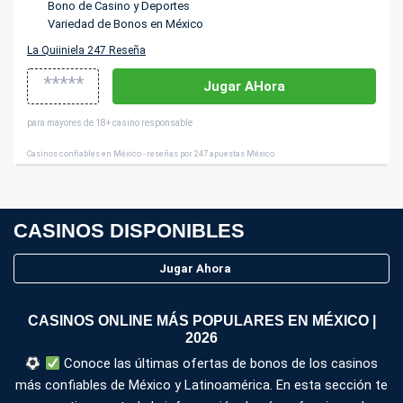
Bono de Casino y Deportes
Variedad de Bonos en México
La Quiiniela 247 Reseña
*****
Jugar AHora
para mayores de 18+ casino responsable
Casinos confiables en México - reseñas por 247 apuestas México
CASINOS DISPONIBLES
Jugar Ahora
CASINOS ONLINE MÁS POPULARES EN MÉXICO |
2026
Conoce las últimas ofertas de bonos de los casinos
más confiables de México y Latinoamérica. En esta sección te