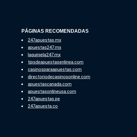
PÁGINAS RECOMENDADAS
247apuestas.mx
apuestas247.mx
laquiniela247.mx
tipsdeapuestasenlinea.com
casinosparaapuestas.com
directoriodecasinosonline.com
apuestascanada.com
apuestasonlineusa.com
247apuestas.pe
247apuesta.co