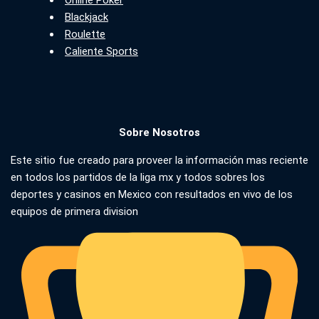
Blackjack
Roulette
Caliente Sports
Sobre Nosotros
Este sitio fue creado para proveer la información mas reciente
en todos los partidos de la liga mx y todos sobres los
deportes y casinos en Mexico con resultados en vivo de los
equipos de primera division