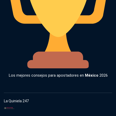
IE
La Quiniela 247 México
Los mejores consejos para apostadores en
México
2026
La Quiniela 247