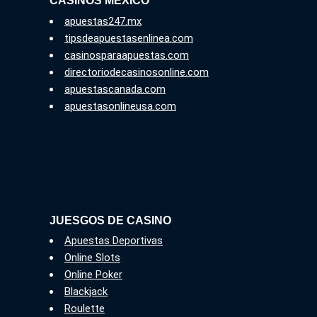
CASINOS MÉXICO
apuestas247.mx
tipsdeapuestasenlinea.com
casinosparaapuestas.com
directoriodecasinosonline.com
apuestascanada.com
apuestasonlineusa.com
JUESGOS DE CASINO
Apuestas Deportivas
Online Slots
Online Poker
Blackjack
Roulette