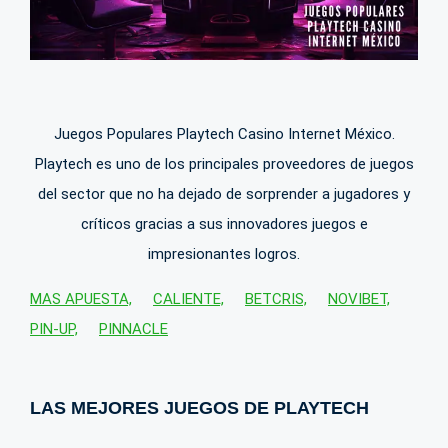
Juegos Populares Playtech Casino Internet México.
Playtech es uno de los principales proveedores de juegos
del sector que no ha dejado de sorprender a jugadores y
críticos gracias a sus innovadores juegos e
impresionantes logros.
MAS APUESTA,
CALIENTE,
BETCRIS,
NOVIBET,
PIN-UP,
PINNACLE
LAS MEJORES JUEGOS DE PLAYTECH