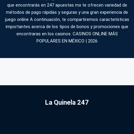
que encontrarás en 247 apuestas mx te ofrecen variedad de
métodos de pago rápidas y seguras y una gran experiencia de
juego online A continuación, te compartiremos características
importantes acerca de los tipos de bonos y promociones que
encontraras en los casinos. CASINOS ONLINE MÁS
POPULARES EN MÉXICO | 2026
La Quinela 247