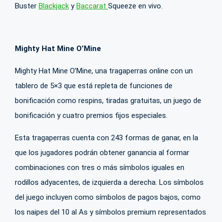
Buster
Blackjack
y
Baccarat
Squeeze en vivo.
Mighty Hat Mine O’Mine
Mighty Hat Mine O’Mine, una tragaperras online con un
tablero de 5×3 que está repleta de funciones de
bonificación como respins, tiradas gratuitas, un juego de
bonificación y cuatro premios fijos especiales.
Esta tragaperras cuenta con 243 formas de ganar, en la
que los jugadores podrán obtener ganancia al formar
combinaciones con tres o más símbolos iguales en
rodillos adyacentes, de izquierda a derecha. Los símbolos
del juego incluyen como símbolos de pagos bajos, como
los naipes del 10 al As y símbolos premium representados