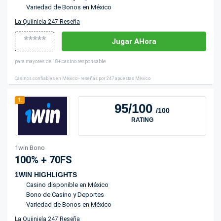
Variedad de Bonos en México
La Quiiniela 247 Reseña
*****
Jugar AHora
para mayores de 18+ casino responsable
Casinos confiables en México - reseñas por 247 apuestas México
1.
95/100
/100
RATING
1win Bono
100% + 70FS
1WIN HIGHLIGHTS
Casino disponible en México
Bono de Casino y Deportes
Variedad de Bonos en México
La Quiiniela 247 Reseña