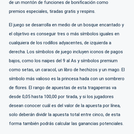
de un montón de funciones de bonificación como
premios especiales, tiradas gratis y respins.
El juego se desarrolla en medio de un bosque encantado y
el objetivo es conseguir tres o más símbolos iguales en
cualquiera de los rodillos adyacentes, de izquierda a
derecha. Los símbolos de juego incluyen iconos de pagos
bajos, como los naipes del 9 al As y símbolos premium
como setas, un caracol, un libro de hechizos y un mago. El
símbolo más valioso es la princesa hada con un sombrero
de flores. El rango de apuestas de esta tragaperras va
desde 0,05 hasta 100,00 por tirada, y si los jugadores
desean conocer cuál es del valor de la apuesta por línea,
solo deberán dividir la apuesta total entre cinco, de esta
forma también podrás calcular las ganancias potenciales.