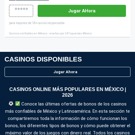
*****
Jugar AHora
para mayores de 18+ casino responsable
Casinos confiables en México - reseñas por 247 apuestas México
CASINOS DISPONIBLES
Jugar Ahora
CASINOS ONLINE MÁS POPULARES EN MÉXICO |
2026
Conoce las últimas ofertas de bonos de los casinos
más confiables de México y Latinoamérica. En esta sección te
compartiremos toda la información de cómo funcionan los
bonos, los diferentes tipos de bonos y cómo puede obtener el
máximo valor de los juegos con dinero real. Todos los casinos