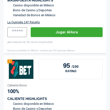
MASAPUESTA HIGHLIGHTS
Casino disponible en México
Bono de Casino y Deportes
Variedad de Bonos en México
La Quiiniela 247 Reseña
*****
Jugar AHora
para mayores de 18+ casino responsable
Casinos confiables en México - reseñas por 247 apuestas México
1.
95
/100
RATING
Caliente Bono
100%
CALIENTE HIGHLIGHTS
Casino disponible en México
Bono de Casino y Deportes