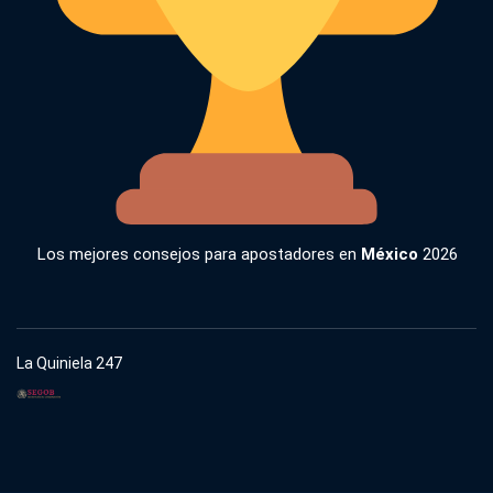
IE
La Quiniela 247 México
Los mejores consejos para apostadores en
México
2026
La Quiniela 247