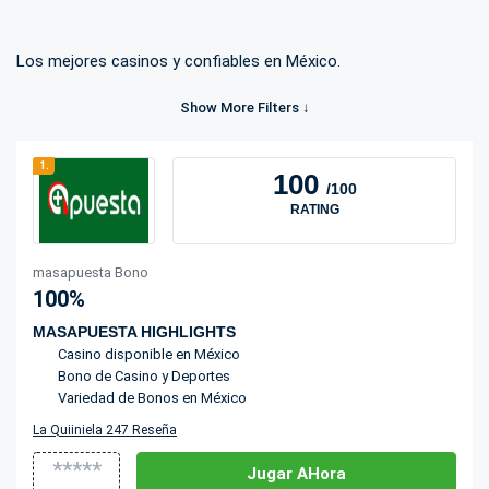
Los mejores casinos y confiables en México.
Show More Filters ↓
1.
100
/100
RATING
masapuesta Bono
100%
MASAPUESTA HIGHLIGHTS
Casino disponible en México
Bono de Casino y Deportes
Variedad de Bonos en México
La Quiiniela 247 Reseña
*****
Jugar AHora