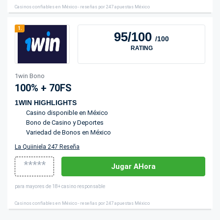
Casinos confiables en México - reseñas por 247 apuestas México
1.
95/100
/100
RATING
1win Bono
100% + 70FS
1WIN HIGHLIGHTS
Casino disponible en México
Bono de Casino y Deportes
Variedad de Bonos en México
La Quiiniela 247 Reseña
*****
Jugar AHora
para mayores de 18+ casino responsable
Casinos confiables en México - reseñas por 247 apuestas México