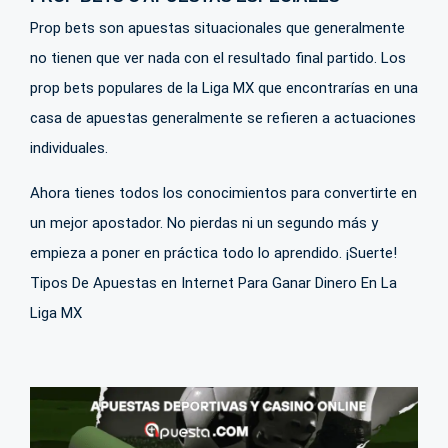
Prop bets son apuestas situacionales que generalmente
no tienen que ver nada con el resultado final partido. Los
prop bets populares de la Liga MX que encontrarías en una
casa de apuestas generalmente se refieren a actuaciones
individuales.
Ahora tienes todos los conocimientos para convertirte en
un mejor apostador. No pierdas ni un segundo más y
empieza a poner en práctica todo lo aprendido. ¡Suerte!
Tipos De Apuestas en Internet Para Ganar Dinero En La
Liga MX