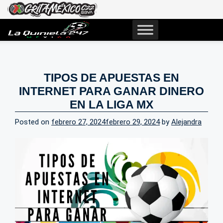
TIPOS DE APUESTAS EN
INTERNET PARA GANAR DINERO
EN LA LIGA MX
Posted on
febrero 27, 2024
febrero 29, 2024
by
Alejandra