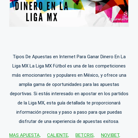
Tipos De Apuestas en Internet Para Ganar Dinero En La
Liga MX La Liga MX Fútbol es una de las competiciones
más emocionantes y populares en México, y ofrece una
amplia gama de oportunidades para las apuestas
deportivas. Si estás interesado en apostar en los partidos
de la Liga MX, esta guía detallada te proporcionará
información precisa y paso a paso para que puedas
disfrutar de una experiencia de apuestas exitosa.
MAS APUESTA,
CALIENTE,
BETCRIS,
NOVIBET,