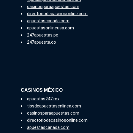
casinosparaapuestas.com
directoriodecasinosonline.com
apuestascanada.com
apuestasonlineusa.com
247apuestas.pe
247apuesta.co
CASINOS MÉXICO
apuestas247.mx
tipsdeapuestasenlinea.com
casinosparaapuestas.com
directoriodecasinosonline.com
apuestascanada.com