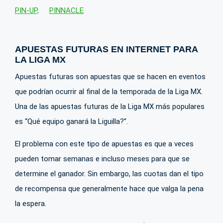
PIN-UP,
PINNACLE
APUESTAS FUTURAS EN INTERNET PARA
LA LIGA MX
Apuestas futuras son apuestas que se hacen en eventos
que podrían ocurrir al final de la temporada de la Liga MX.
Una de las apuestas futuras de la Liga MX más populares
es “Qué equipo ganará la Liguilla?”.
El problema con este tipo de apuestas es que a veces
pueden tomar semanas e incluso meses para que se
determine el ganador. Sin embargo, las cuotas dan el tipo
de recompensa que generalmente hace que valga la pena
la espera.