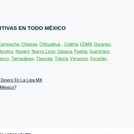
TIVAS EN TODO MÉXICO
Campeche,
Chíapas,
Chihuahua,
,
Colima,
CDMX,
Durango,
orelos,
Nayarit,
Nuevo León,
Oaxaca,
Puebla,
Querétaro,
asco,
Tamaulipas,
Tlaxcala,
Toluca,
Veracruz,
Yucatán,
 Dinero En La Liga MX
 México?