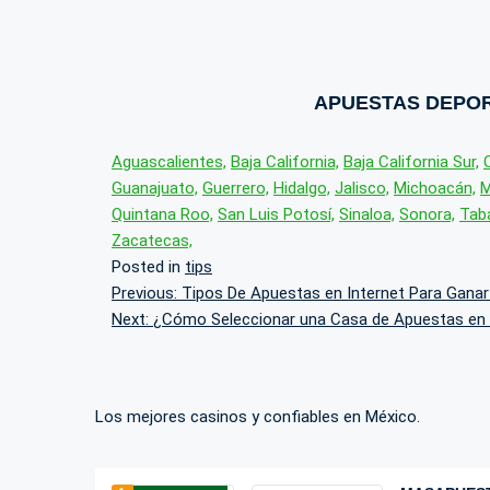
APUESTAS DEPOR
Aguascalientes,
Baja California,
Baja California Sur,
Guanajuato,
Guerrero,
Hidalgo,
Jalisco,
Michoacán,
M
Quintana Roo,
San Luis Potosí,
Sinaloa,
Sonora,
Tab
Zacatecas,
Posted in
tips
NAVEGACIÓN
Previous:
Tipos De Apuestas en Internet Para Ganar
DE
Next:
¿Cómo Seleccionar una Casa de Apuestas en
ENTRADAS
Los mejores casinos y confiables en México.