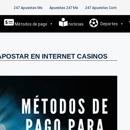
247 Apuestas Mx
Apuestas 247 Mx
247 Apuestas Com
Deportes
Métodos de pago
noticias
APOSTAR EN INTERNET CASINOS