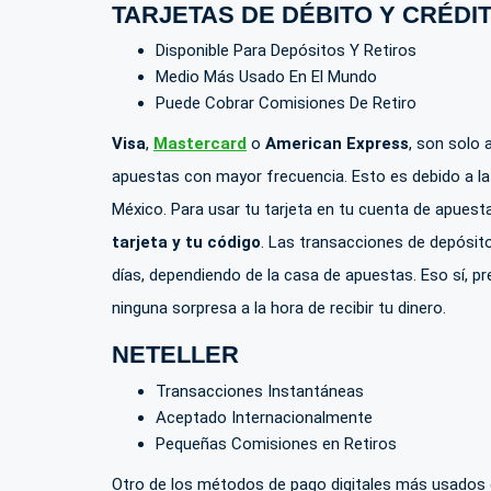
TARJETAS DE DÉBITO Y CRÉDI
Disponible Para Depósitos Y Retiros
Medio Más Usado En El Mundo
Puede Cobrar Comisiones De Retiro
Visa
,
Mastercard
o
American Express
, son solo
apuestas con mayor frecuencia. Esto es debido a la
México. Para usar tu tarjeta en tu cuenta de apuest
tarjeta y tu código
. Las transacciones de depósit
días, dependiendo de la casa de apuestas. Eso sí, pr
ninguna sorpresa a la hora de recibir tu dinero.
NETELLER
Transacciones Instantáneas
Aceptado Internacionalmente
Pequeñas Comisiones en Retiros
Otro de los métodos de pago digitales más usados