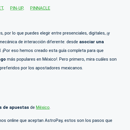
T,
PIN-UP,
PINNACLE
por lo que puedes elegir entre presenciales, digitales, ¡y
mecánica de interacción diferente: desde
asociar una
l
. ¡Por eso hemos creado esta guía completa para que
ago
más populares en México!. Pero primero, mira cuáles son
preferidos por los apostadores mexicanos.
s de apuestas
de
México
.
inos online que aceptan AstroPay, estos son los pasos que