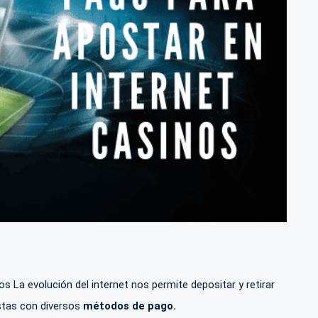
 La evolución del internet nos permite depositar y retirar
stas con diversos
métodos de pago.