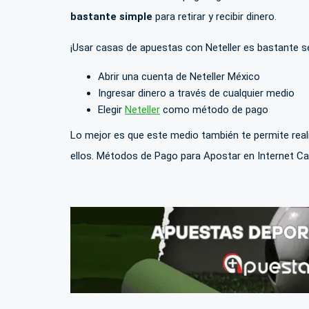
bastante simple
para retirar y recibir dinero.
¡Usar casas de apuestas con Neteller es bastante se
Abrir una cuenta de Neteller México
Ingresar dinero a través de cualquier medio
Elegir
Neteller
como método de pago
Lo mejor es que este medio también te permite real
ellos. Métodos de Pago para Apostar en Internet Ca