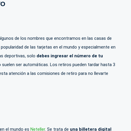
TO
 algunos de los nombres que encontramos en las casas de
 popularidad de las tarjetas en el mundo y especialmente en
as deportivas, solo
debes ingresar el número de tu
o suelen ser automáticas. Los retiros pueden tardar hasta 3
esta atención a las comisiones de retiro para no llevarte
 en el mundo es
Neteller
. Se trata de
una billetera digital