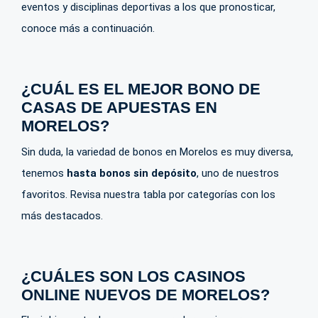
eventos y disciplinas deportivas a los que pronosticar,
conoce más a continuación.
¿CUÁL ES EL MEJOR BONO DE
CASAS DE APUESTAS EN
MORELOS?
Sin duda, la variedad de bonos en Morelos es muy diversa,
tenemos
hasta bonos sin depósito
, uno de nuestros
favoritos. Revisa nuestra tabla por categorías con los
más destacados.
¿CUÁLES SON LOS CASINOS
ONLINE NUEVOS DE MORELOS?