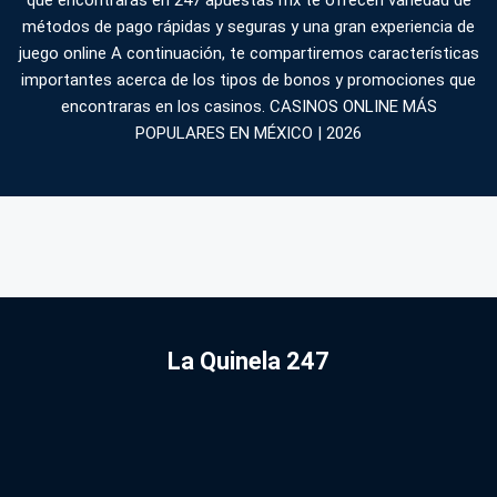
métodos de pago rápidas y seguras y una gran experiencia de
juego online A continuación, te compartiremos características
importantes acerca de los tipos de bonos y promociones que
encontraras en los casinos. CASINOS ONLINE MÁS
POPULARES EN MÉXICO | 2026
La Quinela 247