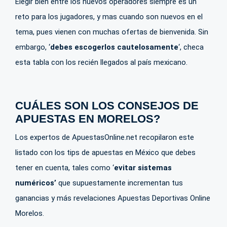
Elegir bien entre los nuevos operadores siempre es un
reto para los jugadores, y mas cuando son nuevos en el
tema, pues vienen con muchas ofertas de bienvenida. Sin
embargo, ‘
debes escogerlos cautelosamente
‘, checa
esta tabla con los recién llegados al país mexicano.
CUÁLES SON LOS CONSEJOS DE
APUESTAS EN MORELOS?
Los expertos de ApuestasOnline.net recopilaron este
listado con los tips de apuestas en México que debes
tener en cuenta, tales como ‘
evitar sistemas
numéricos’
que supuestamente incrementan tus
ganancias y más revelaciones Apuestas Deportivas Online
Morelos.