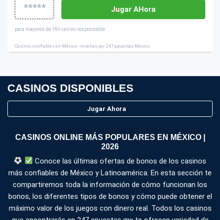
*****
Jugar AHora
para mayores de 18+ casino responsable
Casinos confiables en México - reseñas por 247 apuestas México
CASINOS DISPONIBLES
Jugar Ahora
CASINOS ONLINE MÁS POPULARES EN MÉXICO |
2026
Conoce las últimas ofertas de bonos de los casinos
más confiables de México y Latinoamérica. En esta sección te
compartiremos toda la información de cómo funcionan los
bonos, los diferentes tipos de bonos y cómo puede obtener el
máximo valor de los juegos con dinero real. Todos los casinos
que encontrarás en 247 apuestas mx te ofrecen variedad de