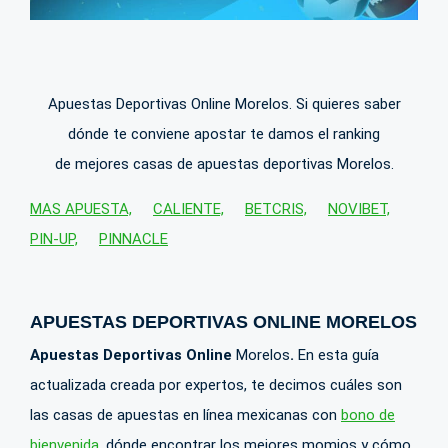
Apuestas Deportivas Online Morelos. Si quieres saber
dónde te conviene apostar te damos el ranking
de mejores casas de apuestas deportivas Morelos.
MAS APUESTA,
CALIENTE,
BETCRIS,
NOVIBET,
PIN-UP,
PINNACLE
APUESTAS DEPORTIVAS ONLINE MORELOS
Apuestas Deportivas Online
Morelos
.
En esta guía
actualizada creada por expertos, te decimos cuáles son
las casas de apuestas en línea mexicanas con
bono de
bienvenida
, dónde encontrar los mejores momios y cómo