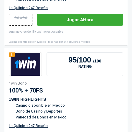
La Quiiniela 247 Reseña
*****
Jugar AHora
para mayores de 18+ casino responsable
Casinos confiables en México - reseñas por 247 apuestas México
1.
95/100
/100
RATING
1win Bono
100% + 70FS
1WIN HIGHLIGHTS
Casino disponible en México
Bono de Casino y Deportes
Variedad de Bonos en México
La Quiiniela 247 Reseña