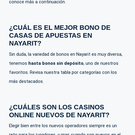
conoce más a continuación.
¿CUÁL ES EL MEJOR BONO DE
CASAS DE APUESTAS EN
NAYARIT?
Sin duda, la variedad de bonos en Nayarit es muy diversa,
tenemos
hasta bonos sin depósito
, uno de nuestros
favoritos. Revisa nuestra tabla por categorías con los
más destacados.
¿CUÁLES SON LOS CASINOS
ONLINE NUEVOS DE NAYARIT?
Elegir bien entre los nuevos operadores siempre es un
reto para los jugadores, y mas cuando son nuevos en el