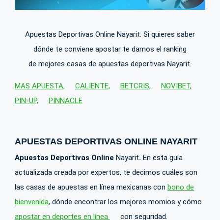
Apuestas Deportivas Online Nayarit. Si quieres saber
dónde te conviene apostar te damos el ranking
de mejores casas de apuestas deportivas Nayarit.
MAS APUESTA,
CALIENTE,
BETCRIS,
NOVIBET,
PIN-UP,
PINNACLE
APUESTAS DEPORTIVAS ONLINE NAYARIT
Apuestas Deportivas Online
Nayarit
.
En esta guía
actualizada creada por expertos, te decimos cuáles son
las casas de apuestas en línea mexicanas con
bono de
bienvenida
, dónde encontrar los mejores momios y cómo
apostar en deportes en línea
con seguridad.