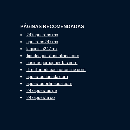
PÁGINAS RECOMENDADAS
247apuestas.mx
apuestas247.mx
laquiniela247.mx
tipsdeapuestasenlinea.com
casinosparaapuestas.com
directoriodecasinosonline.com
apuestascanada.com
apuestasonlineusa.com
247apuestas.pe
247apuesta.co