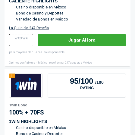
CALIENTE HIGHLIGHTS
Casino disponible en México
Bono de Casino y Deportes
Variedad de Bonos en México
La Quiiniela 247 Reseña
*****
Jugar AHora
para mayores de 18+ casino responsable
Casinos confiables en México - reseñas por 247 apuestas México
1.
95/100
/100
RATING
1win Bono
100% + 70FS
1WIN HIGHLIGHTS
Casino disponible en México
Bono de Casino y Deportes