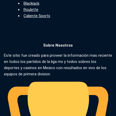
Blackjack
Roulette
Caliente Sports
Sobre Nosotros
Este sitio fue creado para proveer la información mas reciente
en todos los partidos de la liga mx y todos sobres los
deportes y casinos en Mexico con resultados en vivo de los
equipos de primera division