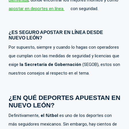
bienvenida
, dónde encontrar los mejores momios y cómo
apostar en deportes en línea
con seguridad.
¿ES SEGURO APOSTAR EN LÍNEA DESDE
NUEVO LEÓN?
Por supuesto, siempre y cuando lo hagas con operadores
que cumplan con las medidas de seguridad y licencias que
exige
la Secretaría de Gobernación
(SEGOB), estos son
nuestros consejos al respecto en el tema.
¿EN QUÉ DEPORTES APUESTAN EN
NUEVO LEÓN?
Definitivamente,
el fútbol
es uno de los deportes con
más seguidores mexicanos. Sin embargo, hay cientos de