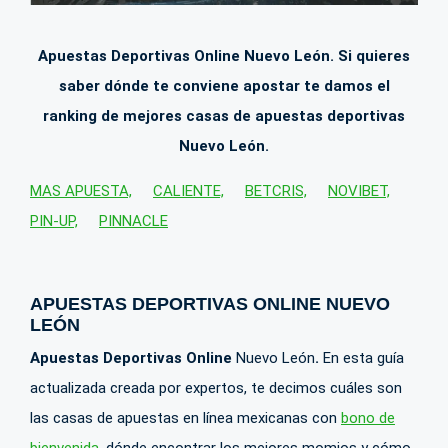
Apuestas Deportivas Online Nuevo León. Si quieres
saber dónde te conviene apostar te damos el
ranking de mejores casas de apuestas deportivas
Nuevo León.
MAS APUESTA,
CALIENTE,
BETCRIS,
NOVIBET,
PIN-UP,
PINNACLE
APUESTAS DEPORTIVAS ONLINE NUEVO
LEÓN
Apuestas Deportivas Online
Nuevo León
.
En esta guía
actualizada creada por expertos, te decimos cuáles son
las casas de apuestas en línea mexicanas con
bono de