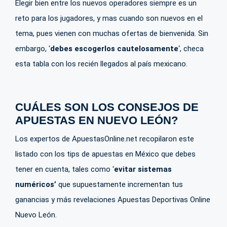
Elegir bien entre los nuevos operadores siempre es un
reto para los jugadores, y mas cuando son nuevos en el
tema, pues vienen con muchas ofertas de bienvenida. Sin
embargo, ‘
debes escogerlos cautelosamente
‘, checa
esta tabla con los recién llegados al país mexicano.
CUÁLES SON LOS CONSEJOS DE
APUESTAS EN NUEVO LEÓN?
Los expertos de ApuestasOnline.net recopilaron este
listado con los tips de apuestas en México que debes
tener en cuenta, tales como ‘
evitar sistemas
numéricos’
que supuestamente incrementan tus
ganancias y más revelaciones Apuestas Deportivas Online
Nuevo León.