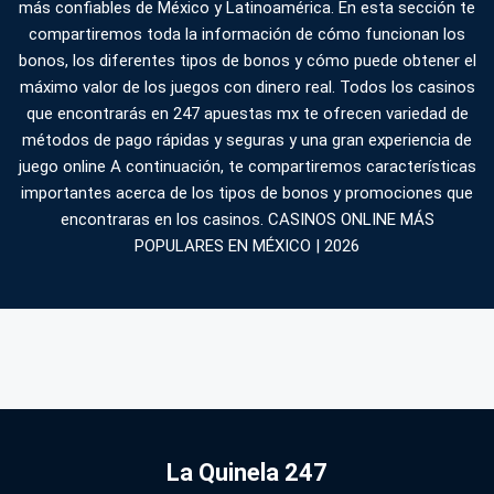
más confiables de México y Latinoamérica. En esta sección te
compartiremos toda la información de cómo funcionan los
bonos, los diferentes tipos de bonos y cómo puede obtener el
máximo valor de los juegos con dinero real. Todos los casinos
que encontrarás en 247 apuestas mx te ofrecen variedad de
métodos de pago rápidas y seguras y una gran experiencia de
juego online A continuación, te compartiremos características
importantes acerca de los tipos de bonos y promociones que
encontraras en los casinos. CASINOS ONLINE MÁS
POPULARES EN MÉXICO | 2026
La Quinela 247