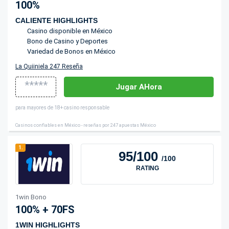
100%
CALIENTE HIGHLIGHTS
Casino disponible en México
Bono de Casino y Deportes
Variedad de Bonos en México
La Quiiniela 247 Reseña
*****
Jugar AHora
para mayores de 18+ casino responsable
Casinos confiables en México - reseñas por 247 apuestas México
1.
95/100
/100
RATING
1win Bono
100% + 70FS
1WIN HIGHLIGHTS