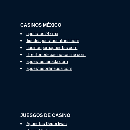
CASINOS MÉXICO
apuestas247.mx
tipsdeapuestasenlinea.com
casinosparaapuestas.com
directoriodecasinosonline.com
apuestascanada.com
apuestasonlineusa.com
JUESGOS DE CASINO
Apuestas Deportivas