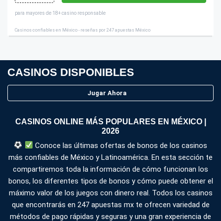
para mayores de 18+ casino responsable
Casinos confiables en México - reseñas por 247 apuestas México
CASINOS DISPONIBLES
Jugar Ahora
CASINOS ONLINE MÁS POPULARES EN MÉXICO |
2026
Conoce las últimas ofertas de bonos de los casinos
más confiables de México y Latinoamérica. En esta sección te
compartiremos toda la información de cómo funcionan los
bonos, los diferentes tipos de bonos y cómo puede obtener el
máximo valor de los juegos con dinero real. Todos los casinos
que encontrarás en 247 apuestas mx te ofrecen variedad de
métodos de pago rápidas y seguras y una gran experiencia de