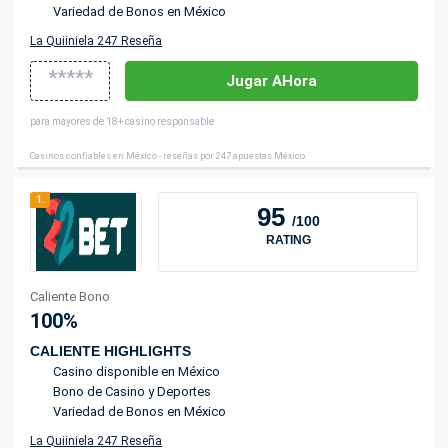
Variedad de Bonos en México
La Quiiniela 247 Reseña
*****
Jugar AHora
para mayores de 18+ casino responsable
Casinos confiables en México - reseñas por 247 apuestas México
1.
95
/100
RATING
Caliente Bono
100%
CALIENTE HIGHLIGHTS
Casino disponible en México
Bono de Casino y Deportes
Variedad de Bonos en México
La Quiiniela 247 Reseña