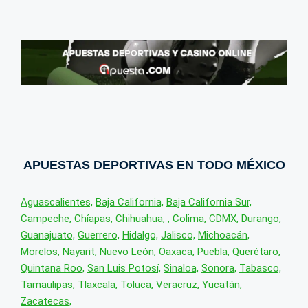
APUESTAS DEPORTIVAS EN TODO MÉXICO
Aguascalientes,
Baja California,
Baja California Sur,
Campeche,
Chíapas,
Chihuahua,
,
Colima,
CDMX,
Durango,
Guanajuato,
Guerrero,
Hidalgo,
Jalisco,
Michoacán,
Morelos,
Nayarit,
Nuevo León,
Oaxaca,
Puebla,
Querétaro,
Quintana Roo,
San Luis Potosí,
Sinaloa,
Sonora,
Tabasco,
Tamaulipas,
Tlaxcala,
Toluca,
Veracruz,
Yucatán,
Zacatecas,