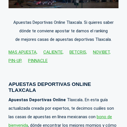
Apuestas Deportivas Online Tlaxcala. Si quieres saber
dónde te conviene apostar te damos el ranking
de mejores casas de apuestas deportivas Tlaxcala.
MAS APUESTA,
CALIENTE,
BETCRIS,
NOVIBET,
PIN-UP,
PINNACLE
APUESTAS DEPORTIVAS ONLINE
TLAXCALA
Apuestas Deportivas Online
Tlaxcala
.
En esta guía
actualizada creada por expertos, te decimos cuáles son
las casas de apuestas en línea mexicanas con
bono de
bienvenida
, dónde encontrar los mejores momios y cómo