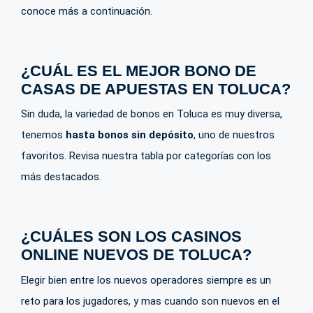
conoce más a continuación.
¿CUÁL ES EL MEJOR BONO DE
CASAS DE APUESTAS EN TOLUCA?
Sin duda, la variedad de bonos en Toluca es muy diversa,
tenemos
hasta bonos sin depósito
, uno de nuestros
favoritos. Revisa nuestra tabla por categorías con los
más destacados.
¿CUÁLES SON LOS CASINOS
ONLINE NUEVOS DE TOLUCA?
Elegir bien entre los nuevos operadores siempre es un
reto para los jugadores, y mas cuando son nuevos en el