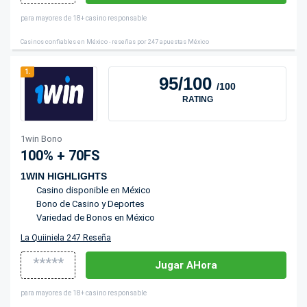
para mayores de 18+ casino responsable
Casinos confiables en México - reseñas por 247 apuestas México
1.
95/100
/100
RATING
1win Bono
100% + 70FS
1WIN HIGHLIGHTS
Casino disponible en México
Bono de Casino y Deportes
Variedad de Bonos en México
La Quiiniela 247 Reseña
*****
Jugar AHora
para mayores de 18+ casino responsable