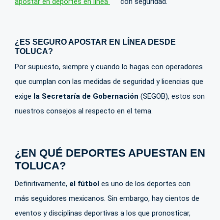
apostar en deportes en línea
con seguridad.
¿ES SEGURO APOSTAR EN LÍNEA DESDE
TOLUCA?
Por supuesto, siempre y cuando lo hagas con operadores
que cumplan con las medidas de seguridad y licencias que
exige
la Secretaría de Gobernación
(SEGOB), estos son
nuestros consejos al respecto en el tema.
¿EN QUÉ DEPORTES APUESTAN EN
TOLUCA?
Definitivamente,
el fútbol
es uno de los deportes con
más seguidores mexicanos. Sin embargo, hay cientos de
eventos y disciplinas deportivas a los que pronosticar,