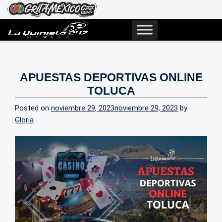
APUESTAS DEPORTIVAS ONLINE
TOLUCA
Posted on
noviembre 29, 2023
noviembre 29, 2023
by
Gloria