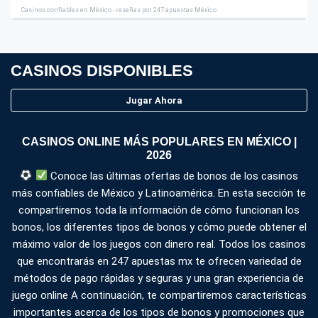
Casinos confiables en México - reseñas por 247 apuestas México
CASINOS DISPONIBLES
Jugar Ahora
CASINOS ONLINE MÁS POPULARES EN MÉXICO |
2026
Conoce las últimas ofertas de bonos de los casinos
más confiables de México y Latinoamérica. En esta sección te
compartiremos toda la información de cómo funcionan los
bonos, los diferentes tipos de bonos y cómo puede obtener el
máximo valor de los juegos con dinero real. Todos los casinos
que encontrarás en 247 apuestas mx te ofrecen variedad de
métodos de pago rápidas y seguras y una gran experiencia de
juego online A continuación, te compartiremos características
importantes acerca de los tipos de bonos y promociones que