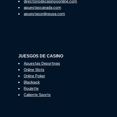
directoriodecasinosonline.com
apuestascanada.com
apuestasonlineusa.com
JUESGOS DE CASINO
Apuestas Deportivas
Online Slots
Online Poker
Blackjack
Roulette
Caliente Sports