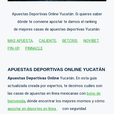
Apuestas Deportivas Online Yucatán. Si quieres saber
dónde te conviene apostar te damos el ranking
de mejores casas de apuestas deportivas Yucatán.
MAS APUESTA,
CALIENTE,
BETCRIS,
NOVIBET,
PIN-UP,
PINNACLE
APUESTAS DEPORTIVAS ONLINE YUCATÁN
Apuestas Deportivas Online
Yucatán
.
En esta guía
actualizada creada por expertos, te decimos cuáles son
las casas de apuestas en línea mexicanas con
bono de
bienvenida
, dónde encontrar los mejores momios y cómo
apostar en deportes en línea
con seguridad.