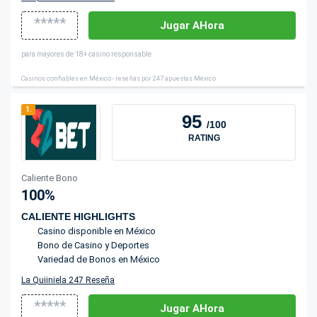
*****
Jugar AHora
para mayores de 18+ casino responsable
Casinos confiables en México - reseñas por 247 apuestas México
1.
95
/100
RATING
Caliente Bono
100%
CALIENTE HIGHLIGHTS
Casino disponible en México
Bono de Casino y Deportes
Variedad de Bonos en México
La Quiiniela 247 Reseña
*****
Jugar AHora