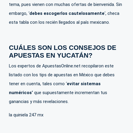
tema, pues vienen con muchas ofertas de bienvenida. Sin
embargo, ‘
debes escogerlos cautelosamente
‘, checa
esta tabla con los recién llegados al país mexicano.
CUÁLES SON LOS CONSEJOS DE
APUESTAS EN YUCATÁN?
Los expertos de ApuestasOnline.net recopilaron este
listado con los tips de apuestas en México que debes
tener en cuenta, tales como ‘
evitar sistemas
numéricos’
que supuestamente incrementan tus
ganancias y más revelaciones.
la quiniela 247 mx