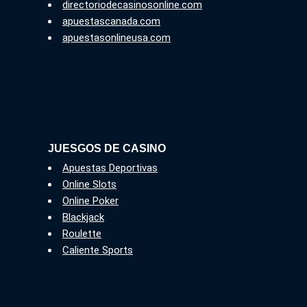
directoriodecasinosonline.com
apuestascanada.com
apuestasonlineusa.com
JUESGOS DE CASINO
Apuestas Deportivas
Online Slots
Online Poker
Blackjack
Roulette
Caliente Sports