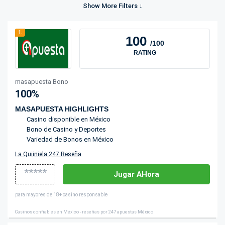
Show More Filters ↓
1.
100
/100
RATING
masapuesta Bono
100%
MASAPUESTA HIGHLIGHTS
Casino disponible en México
Bono de Casino y Deportes
Variedad de Bonos en México
La Quiiniela 247 Reseña
*****
Jugar AHora
para mayores de 18+ casino responsable
Casinos confiables en México - reseñas por 247 apuestas México