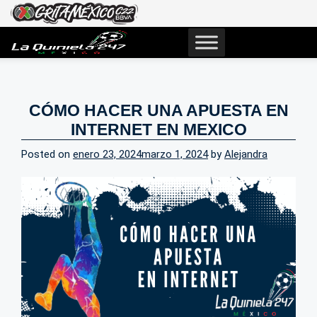
CÓMO HACER UNA APUESTA EN
INTERNET EN MEXICO
Posted on
enero 23, 2024
marzo 1, 2024
by
Alejandra