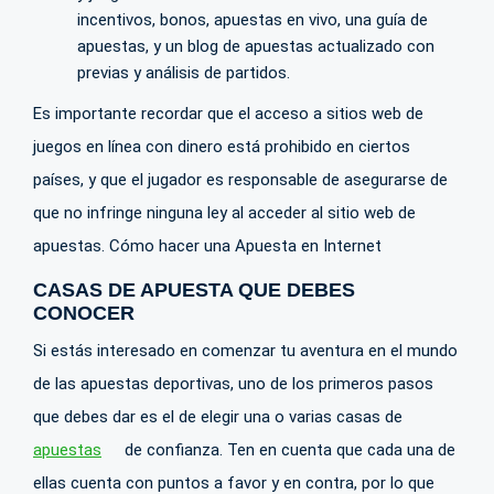
incentivos, bonos, apuestas en vivo, una guía de
apuestas, y un blog de apuestas actualizado con
previas y análisis de partidos.
Es importante recordar que el acceso a sitios web de
juegos en línea con dinero está prohibido en ciertos
países, y que el jugador es responsable de asegurarse de
que no infringe ninguna ley al acceder al sitio web de
apuestas. Cómo hacer una Apuesta en Internet
CASAS DE APUESTA QUE DEBES
CONOCER
Si estás interesado en comenzar tu aventura en el mundo
de las apuestas deportivas, uno de los primeros pasos
que debes dar es el de elegir una o varias casas de
apuestas
de confianza. Ten en cuenta que cada una de
ellas cuenta con puntos a favor y en contra, por lo que