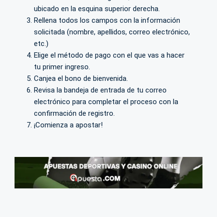
ubicado en la esquina superior derecha.
Rellena todos los campos con la información
solicitada (nombre, apellidos, correo electrónico,
etc.)
Elige el método de pago con el que vas a hacer
tu primer ingreso.
Canjea el bono de bienvenida.
Revisa la bandeja de entrada de tu correo
electrónico para completar el proceso con la
confirmación de registro.
¡Comienza a apostar!