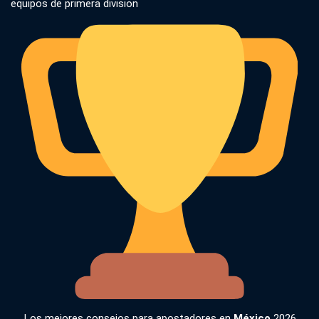
equipos de primera division
IE
La Quiniela 247 México
Los mejores consejos para apostadores en
México
2026