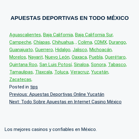
APUESTAS DEPORTIVAS EN TODO MÉXICO
Aguascalientes,
Baja California,
Baja California Sur,
Campeche,
Chíapas,
Chihuahua,
,
Colima,
CDMX,
Durango,
Guanajuato,
Guerrero,
Hidalgo,
Jalisco,
Michoacán,
Morelos,
Nayarit,
Nuevo León,
Oaxaca,
Puebla,
Querétaro,
Quintana Roo,
San Luis Potosí,
Sinaloa,
Sonora,
Tabasco,
Tamaulipas,
Tlaxcala,
Toluca,
Veracruz,
Yucatán,
Zacatecas,
Posted in
tips
NAVEGACIÓN
Previous:
Apuestas Deportivas Online Yucatán
DE
Next:
Todo Sobre Apuestas en Internet Casino México
ENTRADAS
Los mejores casinos y confiables en México.