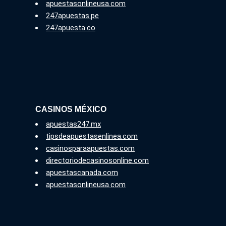
apuestasonlineusa.com
247apuestas.pe
247apuesta.co
CASINOS MÉXICO
apuestas247.mx
tipsdeapuestasenlinea.com
casinosparaapuestas.com
directoriodecasinosonline.com
apuestascanada.com
apuestasonlineusa.com