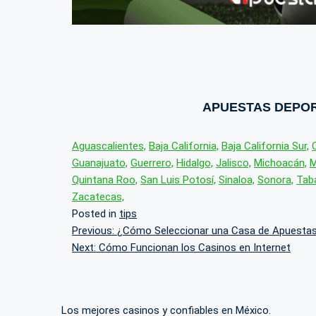
APUESTAS DEPOR
Aguascalientes,
Baja California,
Baja California Sur,
Guanajuato,
Guerrero,
Hidalgo,
Jalisco,
Michoacán,
M
Quintana Roo,
San Luis Potosí,
Sinaloa,
Sonora,
Tab
Zacatecas,
Posted in
tips
NAVEGACIÓN
Previous:
¿Cómo Seleccionar una Casa de Apuestas
DE
Next:
Cómo Funcionan los Casinos en Internet
ENTRADAS
Los mejores casinos y confiables en México.