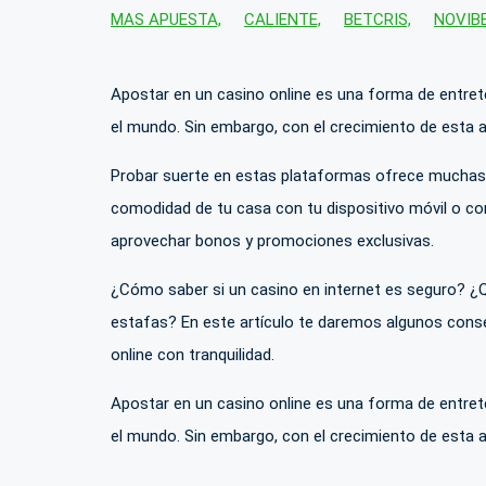
MAS APUESTA,
CALIENTE,
BETCRIS,
NOVIBE
Apostar en un casino online es una forma de entre
el mundo. Sin embargo, con el crecimiento de esta 
Probar suerte en estas plataformas ofrece muchas v
comodidad de tu casa con tu dispositivo móvil o c
aprovechar bonos y promociones exclusivas.
¿Cómo saber si un casino en internet es seguro? ¿
estafas? En este artículo te daremos algunos cons
online con tranquilidad.
Apostar en un casino online es una forma de entre
el mundo. Sin embargo, con el crecimiento de esta 