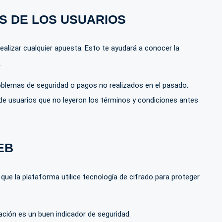
ES DE LOS USUARIOS
realizar cualquier apuesta. Esto te ayudará a conocer la
.
blemas de seguridad o pagos no realizados en el pasado.
 o de usuarios que no leyeron los términos y condiciones antes
EB
 que la plataforma utilice tecnología de cifrado para proteger
ación es un buen indicador de seguridad.