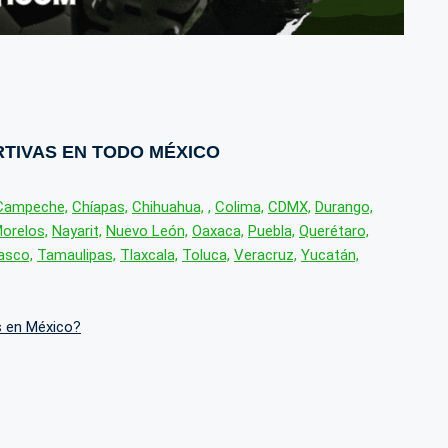
TIVAS EN TODO MÉXICO
Campeche,
Chíapas,
Chihuahua,
,
Colima,
CDMX,
Durango,
orelos,
Nayarit,
Nuevo León,
Oaxaca,
Puebla,
Querétaro,
asco,
Tamaulipas,
Tlaxcala,
Toluca,
Veracruz,
Yucatán,
 en México?