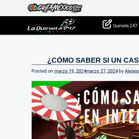
Quiniela 247
¿CÓMO SABER SI UN CAS
Posted on
marzo 19, 2024
marzo 27, 2024
by
Alejan