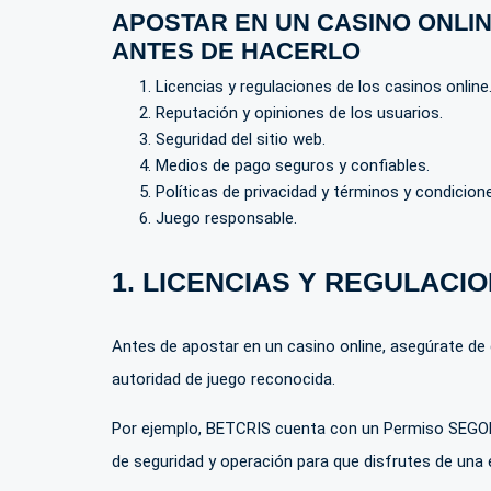
APOSTAR EN UN CASINO ONLI
ANTES DE HACERLO
Licencias y regulaciones de los casinos online
Reputación y opiniones de los usuarios.
Seguridad del sitio web.
Medios de pago seguros y confiables.
Políticas de privacidad y términos y condicion
Juego responsable.
1. LICENCIAS Y REGULACI
Antes de apostar en un casino online, asegúrate de 
autoridad de juego reconocida.
Por ejemplo, BETCRIS
cuenta con un Permiso SEGOB
de seguridad y operación para que disfrutes de una 