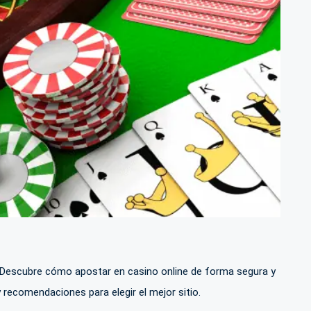
 Descubre cómo apostar en casino online de forma segura y
recomendaciones para elegir el mejor sitio.