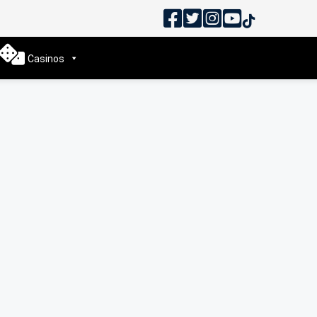
Casinos