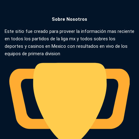
Sobre Nosotros
Este sitio fue creado para proveer la información mas reciente
en todos los partidos de la liga mx y todos sobres los
deportes y casinos en Mexico con resultados en vivo de los
equipos de primera division