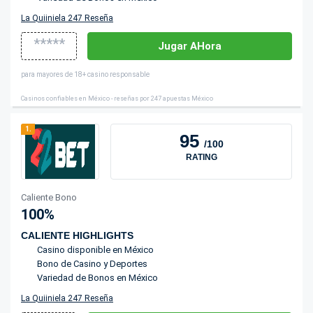
La Quiiniela 247 Reseña
*****
Jugar AHora
para mayores de 18+ casino responsable
Casinos confiables en México - reseñas por 247 apuestas México
1.
95
/100
RATING
Caliente Bono
100%
CALIENTE HIGHLIGHTS
Casino disponible en México
Bono de Casino y Deportes
Variedad de Bonos en México
La Quiiniela 247 Reseña