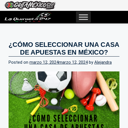
¿CÓMO SELECCIONAR UNA CASA
DE APUESTAS EN MÉXICO?
Posted on
marzo 12, 2024
marzo 12, 2024
by
Alejandra