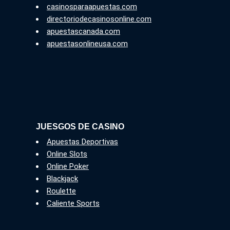
casinosparaapuestas.com
directoriodecasinosonline.com
apuestascanada.com
apuestasonlineusa.com
JUESGOS DE CASINO
Apuestas Deportivas
Online Slots
Online Poker
Blackjack
Roulette
Caliente Sports