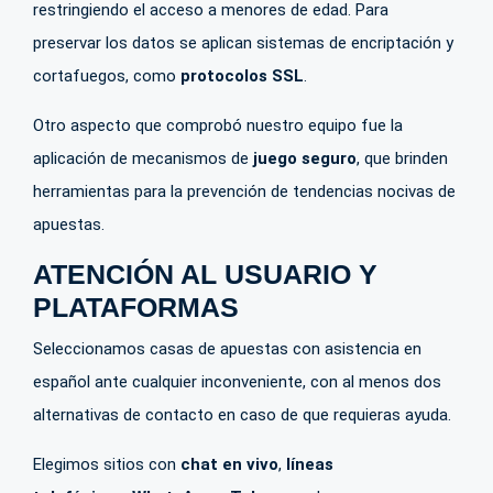
restringiendo el acceso a menores de edad. Para
preservar los datos se aplican sistemas de encriptación y
cortafuegos, como
protocolos SSL
.
Otro aspecto que comprobó nuestro equipo fue la
aplicación de mecanismos de
juego seguro
, que brinden
herramientas para la prevención de tendencias nocivas de
apuestas.
ATENCIÓN AL USUARIO Y
PLATAFORMAS
Seleccionamos casas de apuestas con asistencia en
español ante cualquier inconveniente, con al menos dos
alternativas de contacto en caso de que requieras ayuda.
Elegimos sitios con
chat en vivo
,
líneas