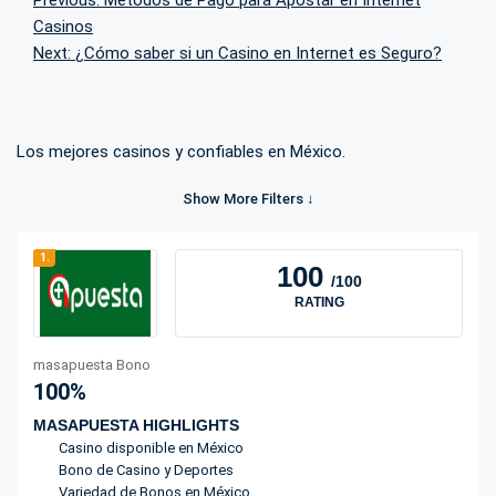
DE
Casinos
ENTRADAS
Next:
¿Cómo saber si un Casino en Internet es Seguro?
Los mejores casinos y confiables en México.
Show More Filters ↓
1.
100
/100
RATING
masapuesta Bono
100%
MASAPUESTA HIGHLIGHTS
Casino disponible en México
Bono de Casino y Deportes
Variedad de Bonos en México