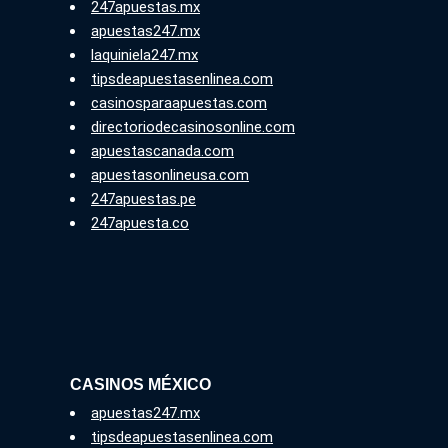
247apuestas.mx
apuestas247.mx
laquiniela247.mx
tipsdeapuestasenlinea.com
casinosparaapuestas.com
directoriodecasinosonline.com
apuestascanada.com
apuestasonlineusa.com
247apuestas.pe
247apuesta.co
CASINOS MÉXICO
apuestas247.mx
tipsdeapuestasenlinea.com