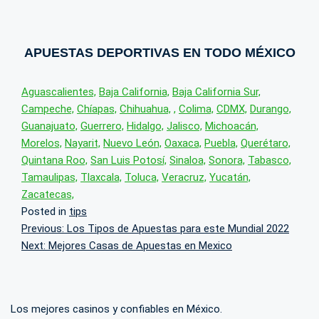
APUESTAS DEPORTIVAS EN TODO MÉXICO
Aguascalientes,
Baja California,
Baja California Sur,
Campeche,
Chíapas,
Chihuahua,
,
Colima,
CDMX,
Durango,
Guanajuato,
Guerrero,
Hidalgo,
Jalisco,
Michoacán,
Morelos,
Nayarit,
Nuevo León,
Oaxaca,
Puebla,
Querétaro,
Quintana Roo,
San Luis Potosí,
Sinaloa,
Sonora,
Tabasco,
Tamaulipas,
Tlaxcala,
Toluca,
Veracruz,
Yucatán,
Zacatecas,
Posted in
tips
NAVEGACIÓN
Previous:
Los Tipos de Apuestas para este Mundial 2022
DE
Next:
Mejores Casas de Apuestas en Mexico
ENTRADAS
Los mejores casinos y confiables en México.