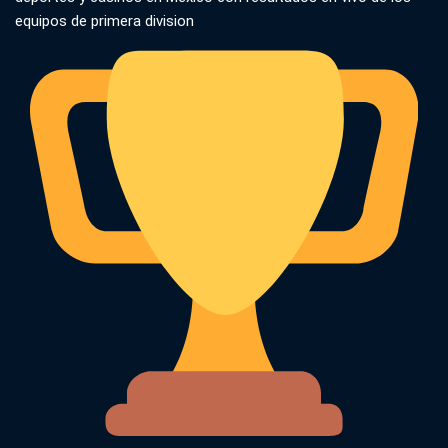
equipos de primera division