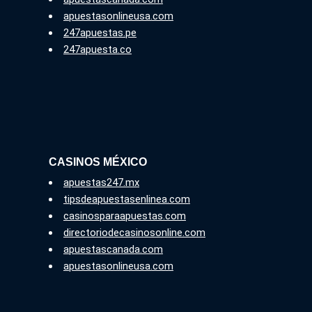
apuestasonlineusa.com
247apuestas.pe
247apuesta.co
CASINOS MÉXICO
apuestas247.mx
tipsdeapuestasenlinea.com
casinosparaapuestas.com
directoriodecasinosonline.com
apuestascanada.com
apuestasonlineusa.com