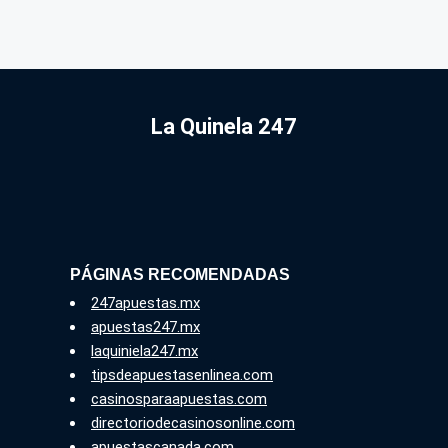
La Quinela 247
PÁGINAS RECOMENDADAS
247apuestas.mx
apuestas247.mx
laquiniela247.mx
tipsdeapuestasenlinea.com
casinosparaapuestas.com
directoriodecasinosonline.com
apuestascanada.com