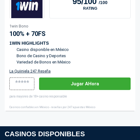
95/100
/100
RATING
1win Bono
100% + 70FS
1WIN HIGHLIGHTS
Casino disponible en México
Bono de Casino y Deportes
Variedad de Bonos en México
La Quiiniela 247 Reseña
*****
Jugar AHora
para mayores de 18+ casino responsable
Casinos confiables en México - reseñas por 247 apuestas México
CASINOS DISPONIBLES